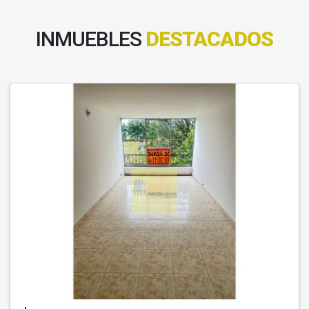
INMUEBLES
DESTACADOS