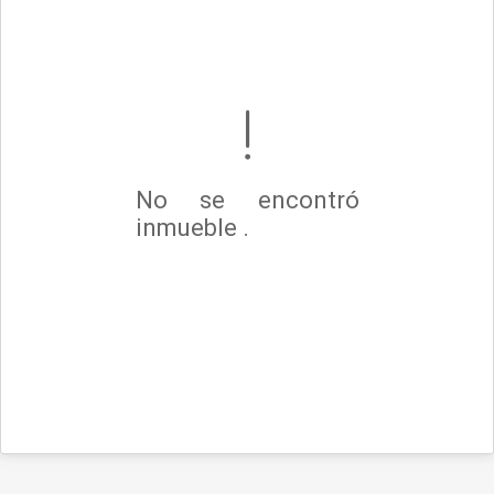
No se encontró
inmueble .