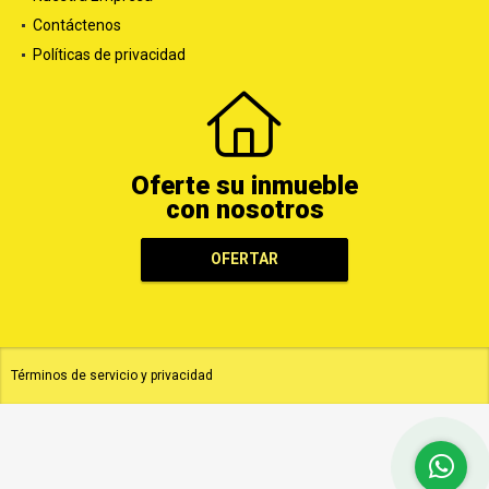
Nuestra Empresa
Contáctenos
Políticas de privacidad
Oferte su inmueble
con nosotros
OFERTAR
Términos de servicio y privacidad