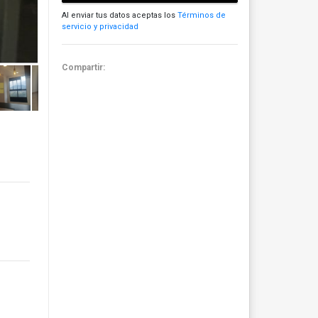
Al enviar tus datos aceptas los
Términos de
servicio y privacidad
Compartir: