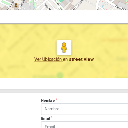
Ver Ubicación
en
street view
*
Nombre
*
Email