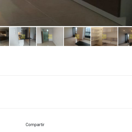
Compartir