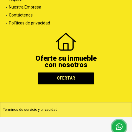
Nuestra Empresa
Contáctenos
Políticas de privacidad
Oferte su inmueble
con nosotros
OFERTAR
Términos de servicio y privacidad