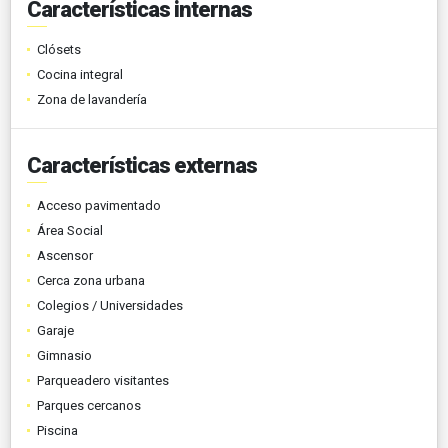
Características internas
Clósets
Cocina integral
Zona de lavandería
Características externas
Acceso pavimentado
Área Social
Ascensor
Cerca zona urbana
Colegios / Universidades
Garaje
Gimnasio
Parqueadero visitantes
Parques cercanos
Piscina