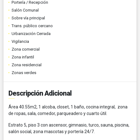
Portería / Recepción
Salón Comunal
Sobre vía principal
Trans. público cercano
Urbanización Cerrada
Vigilancia
Zona comercial
Zona infantil
Zona residencial
Zonas verdes
Descripción Adicional
Área 40.55m2, 1 alcoba, closet, 1 baño, cocina integral, zona
de ropas, sala, comedor, parqueadero y cuarto útil.
Estrato 5, piso 3 con ascensor, gimnasio, turco, sauna, piscina,
salón social, zona mascotas y portería 24/7.