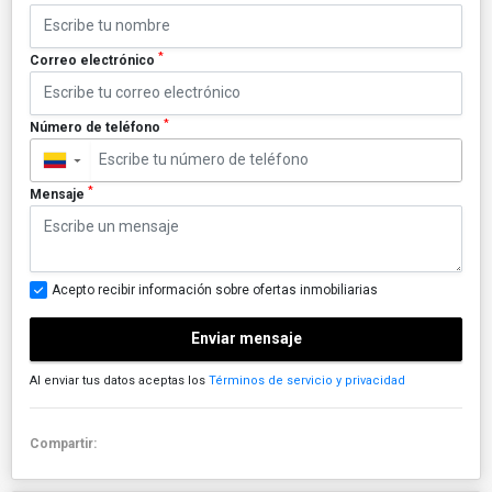
*
Correo electrónico
*
Número de teléfono
▼
*
Mensaje
Acepto recibir información sobre ofertas inmobiliarias
Enviar mensaje
Al enviar tus datos aceptas los
Términos de servicio y privacidad
Compartir: