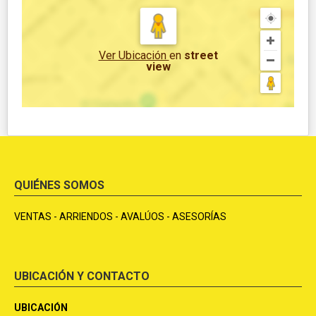
Ver Ubicación
en
street
view
QUIÉNES SOMOS
VENTAS - ARRIENDOS - AVALÚOS - ASESORÍAS
UBICACIÓN Y CONTACTO
UBICACIÓN