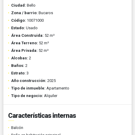
Ciudad:
Bello
Zona / barrio:
Bucaros
Código:
10071000
Estado:
Usado
Área Construida:
52 m²
Área Terreno:
52 m²
Área Privada:
52 m²
Alcobas:
2
Baños:
2
Estrato:
3
Año construcción:
2025
Tipo de inmueble:
Apartamento
Tipo de negocio:
Alquiler
Características internas
Balcón