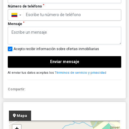
*
Número de teléfono
▼
*
Mensaje
Acepto recibir información sobre ofertas inmobiliarias
Enviar mensaje
Al enviar tus datos aceptas los
Términos de servicio y privacidad
Compartir:
Mapa
+