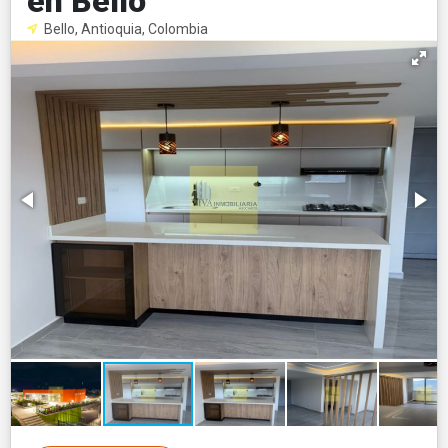
en Bello
Bello, Antioquia, Colombia