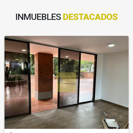
INMUEBLES
DESTACADOS