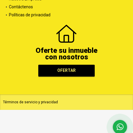
Nuestra Empresa
Contáctenos
Políticas de privacidad
Oferte su inmueble
con nosotros
OFERTAR
Términos de servicio y privacidad