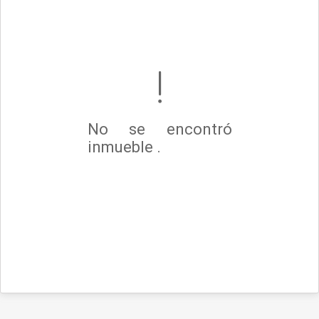
No se encontró
inmueble .