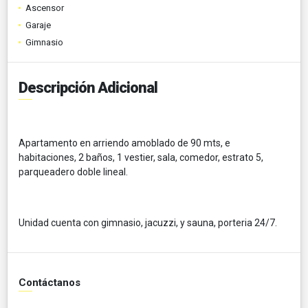
Ascensor
Garaje
Gimnasio
Descripción Adicional
Apartamento en arriendo amoblado de 90 mts, e
habitaciones, 2 baños, 1 vestier, sala, comedor, estrato 5,
parqueadero doble lineal.
Unidad cuenta con gimnasio, jacuzzi, y sauna, porteria 24/7.
Contáctanos