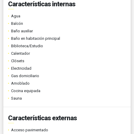
Características internas
Agua
Balcón
Baño auxiliar
Baño en habitación principal
Biblioteca/Estudio
Calentador
Clósets
Electricidad
Gas domiciliario
Amoblado
Cocina equipada
Sauna
Características externas
Acceso pavimentado