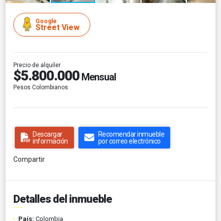
Google
Street View
Precio de alquiler
$5.800.000
Mensual
Pesos Colombianos
Descargar
Recomendar inmueble
información
por correo electrónico
Compartir
Detalles del inmueble
País:
Colombia