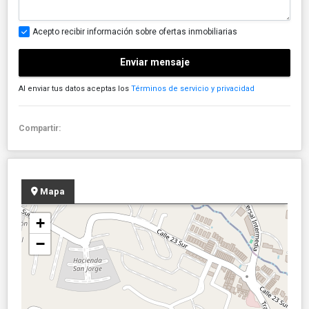
Acepto recibir información sobre ofertas inmobiliarias
Enviar mensaje
Al enviar tus datos aceptas los
Términos de servicio y privacidad
Compartir:
Mapa
+
−