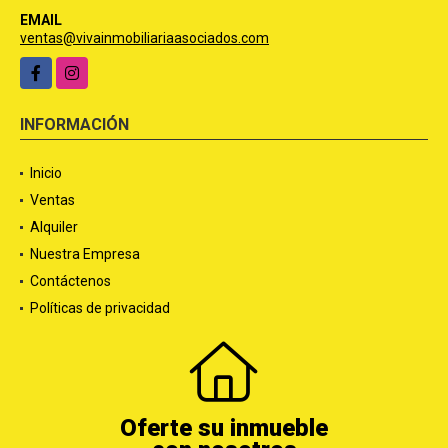
EMAIL
ventas@vivainmobiliariaasociados.com
Facebook
Instagram
INFORMACIÓN
Inicio
Ventas
Alquiler
Nuestra Empresa
Contáctenos
Políticas de privacidad
Oferte su inmueble