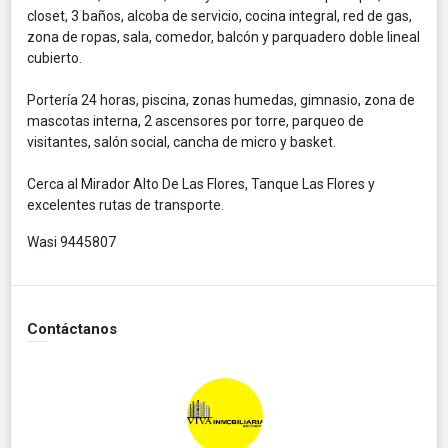
closet, 3 baños, alcoba de servicio, cocina integral, red de gas,
zona de ropas, sala, comedor, balcón y parquadero doble lineal
cubierto.
Portería 24 horas, piscina, zonas humedas, gimnasio, zona de
mascotas interna, 2 ascensores por torre, parqueo de
visitantes, salón social, cancha de micro y basket.
Cerca al Mirador Alto De Las Flores, Tanque Las Flores y
excelentes rutas de transporte.
Wasi 9445807
Contáctanos