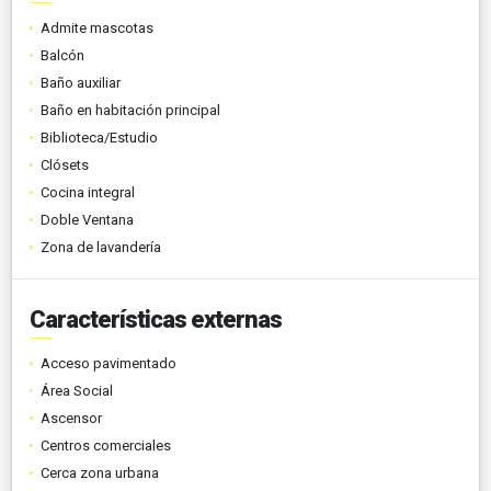
Admite mascotas
Balcón
Baño auxiliar
Baño en habitación principal
Biblioteca/Estudio
Clósets
Cocina integral
Doble Ventana
Zona de lavandería
Características externas
Acceso pavimentado
Área Social
Ascensor
Centros comerciales
Cerca zona urbana