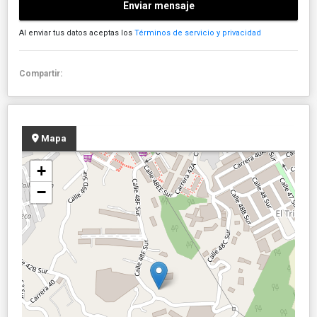
Enviar mensaje
Al enviar tus datos aceptas los
Términos de servicio y privacidad
Compartir:
Mapa
+
−