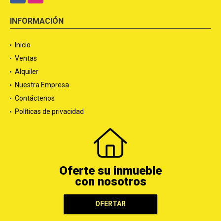
INFORMACIÓN
Inicio
Ventas
Alquiler
Nuestra Empresa
Contáctenos
Políticas de privacidad
Oferte su inmueble
con nosotros
OFERTAR