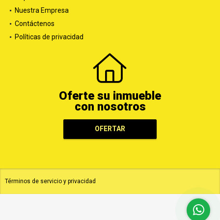
Nuestra Empresa
Contáctenos
Políticas de privacidad
Oferte su inmueble
con nosotros
OFERTAR
Términos de servicio y privacidad