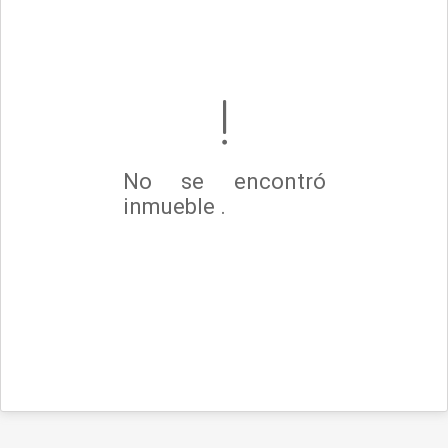
No se encontró
inmueble .