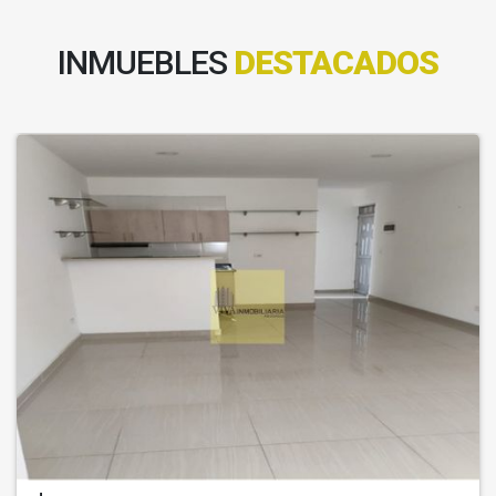
INMUEBLES
DESTACADOS