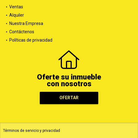
Ventas
Alquiler
Nuestra Empresa
Contáctenos
Políticas de privacidad
Oferte su inmueble
con nosotros
OFERTAR
Términos de servicio y privacidad