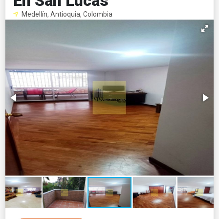
En San Lucas
Medellín, Antioquia, Colombia