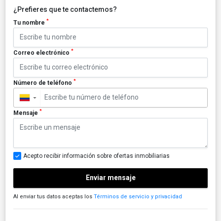
¿Prefieres que te contactemos?
*
Tu nombre
*
Correo electrónico
*
Número de teléfono
▼
*
Mensaje
Acepto recibir información sobre ofertas inmobiliarias
Enviar mensaje
Al enviar tus datos aceptas los
Términos de servicio y privacidad