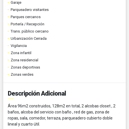
Garaje
Parqueadero visitantes
Parques cercanos
Portería / Recepción
Trans. público cercano
Urbanización Cerrada
Vigilancia
Zona infantil
Zona residencial
Zonas deportivas
Zonas verdes
Descripción Adicional
Área 96m2 construidos, 128m2 en total, 2 alcobas closet , 2
baños, alcoba del servicio con baño , red de gas, zona de
ropas, sala, comedor, terraza, parqueadero cubierto doble
lineal y cuarto útil.