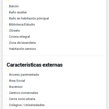
Balcón
Baño auxiliar
Baño en habitación principal
Biblioteca/Estudio
Clósets
Cocina integral
Zona de lavandería
Habitación servicio
Características externas
Acceso pavimentado
Área Social
Ascensor
Centros comerciales
Cerca zona urbana
Colegios / Universidades