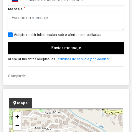
*
Mensaje
Acepto recibir información sobre ofertas inmobiliarias
Enviar mensaje
Al enviar tus datos aceptas los
Términos de servicio y privacidad
Compartir:
Mapa
+
−