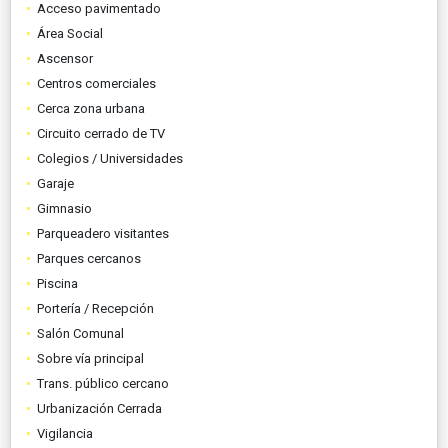
Acceso pavimentado
Área Social
Ascensor
Centros comerciales
Cerca zona urbana
Circuito cerrado de TV
Colegios / Universidades
Garaje
Gimnasio
Parqueadero visitantes
Parques cercanos
Piscina
Portería / Recepción
Salón Comunal
Sobre vía principal
Trans. público cercano
Urbanización Cerrada
Vigilancia