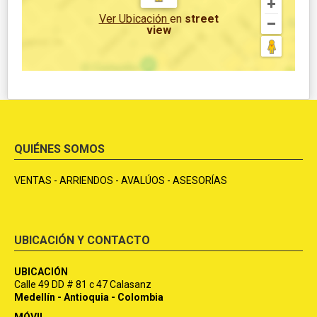
Ver Ubicación
en
street
view
QUIÉNES SOMOS
VENTAS - ARRIENDOS - AVALÚOS - ASESORÍAS
UBICACIÓN Y CONTACTO
UBICACIÓN
Calle 49 DD # 81 c 47 Calasanz
Medellín - Antioquia - Colombia
MÓVIL