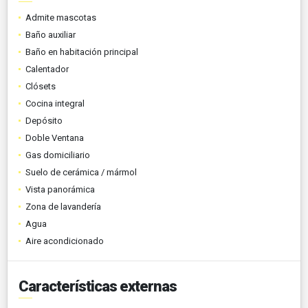
Admite mascotas
Baño auxiliar
Baño en habitación principal
Calentador
Clósets
Cocina integral
Depósito
Doble Ventana
Gas domiciliario
Suelo de cerámica / mármol
Vista panorámica
Zona de lavandería
Agua
Aire acondicionado
Características externas