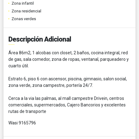
Zona infantil
Zona residencial
Zonas verdes
Descripción Adicional
Área 86m2, 1 alcobas con closet, 2 baños, cocina integral, red
de gas, sala comedor, zona de ropas, ventanal, parqueadero y
cuarto útil.
Estrato 6, piso 6 con ascensor, piscina, gimnasio, salon social,
zona verde, zona campestre, portería 24/7.
Cerca a la via las palmas, al mall campestre Drivein, centros
comerciales, supermercados, Cajero Bancorios y excelentes
rutas de transporte
Wasi 9165796