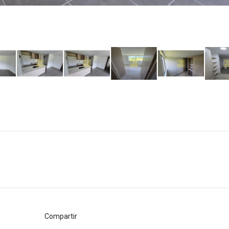
Compartir