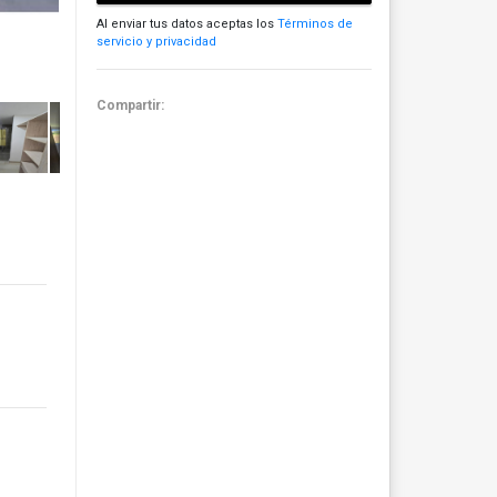
Al enviar tus datos aceptas los
Términos de
servicio y privacidad
Compartir: