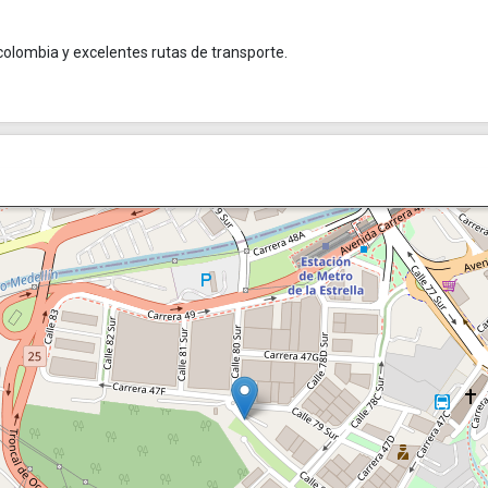
colombia y excelentes rutas de transporte.