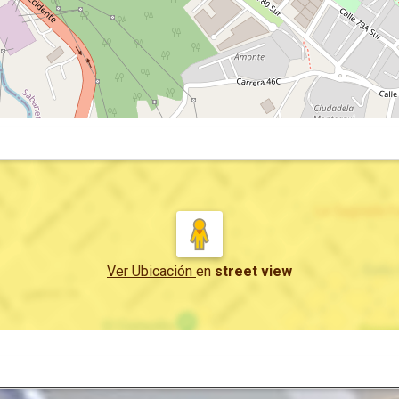
Ver Ubicación
en
street view