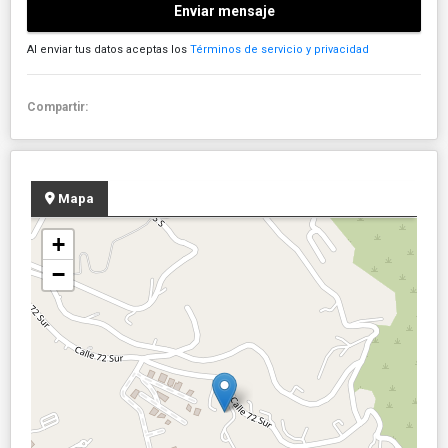
Enviar mensaje
Al enviar tus datos aceptas los
Términos de servicio y privacidad
Compartir:
Mapa
+
−