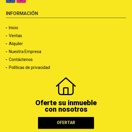
INFORMACIÓN
Inicio
Ventas
Alquiler
Nuestra Empresa
Contáctenos
Políticas de privacidad
Oferte su inmueble
con nosotros
OFERTAR