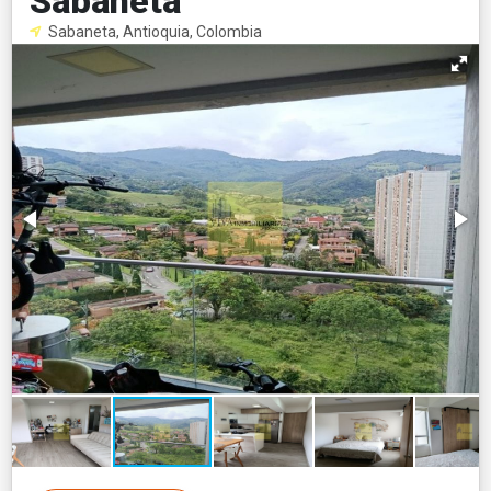
Sabaneta
Sabaneta, Antioquia, Colombia