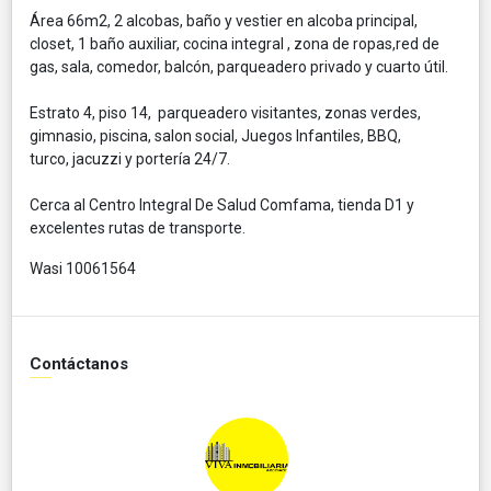
Área 66m2, 2 alcobas, baño y vestier en alcoba principal,
closet, 1 baño auxiliar, cocina integral , zona de ropas,red de
gas, sala, comedor, balcón, parqueadero privado y cuarto útil.
Estrato 4, piso 14, parqueadero visitantes, zonas verdes,
gimnasio, piscina, salon social, Juegos Infantiles, BBQ,
turco, jacuzzi y portería 24/7.
Cerca al Centro Integral De Salud Comfama, tienda D1 y
excelentes rutas de transporte.
Wasi 10061564
Contáctanos