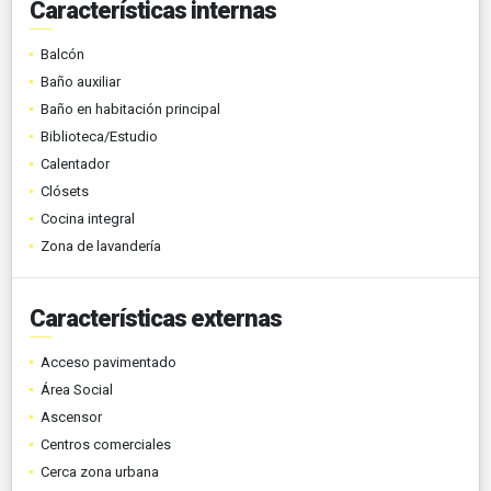
Características internas
Balcón
Baño auxiliar
Baño en habitación principal
Biblioteca/Estudio
Calentador
Clósets
Cocina integral
Zona de lavandería
Características externas
Acceso pavimentado
Área Social
Ascensor
Centros comerciales
Cerca zona urbana