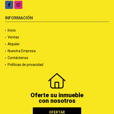
Facebook
Instagram
INFORMACIÓN
Inicio
Ventas
Alquiler
Nuestra Empresa
Contáctenos
Políticas de privacidad
Oferte su inmueble
con nosotros
OFERTAR