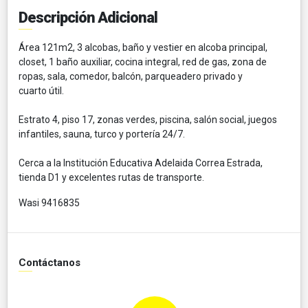
Descripción Adicional
Área 121m2, 3 alcobas, baño y vestier en alcoba principal,
closet, 1 baño auxiliar, cocina integral, red de gas, zona de
ropas, sala, comedor, balcón, parqueadero privado y
cuarto útil.
Estrato 4, piso 17, zonas verdes, piscina, salón social, juegos
infantiles, sauna, turco y portería 24/7.
Cerca a la Institución Educativa Adelaida Correa Estrada,
tienda D1 y excelentes rutas de transporte.
Wasi 9416835
Contáctanos