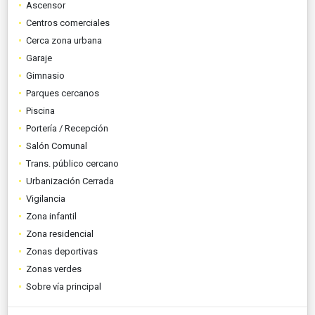
Ascensor
Centros comerciales
Cerca zona urbana
Garaje
Gimnasio
Parques cercanos
Piscina
Portería / Recepción
Salón Comunal
Trans. público cercano
Urbanización Cerrada
Vigilancia
Zona infantil
Zona residencial
Zonas deportivas
Zonas verdes
Sobre vía principal