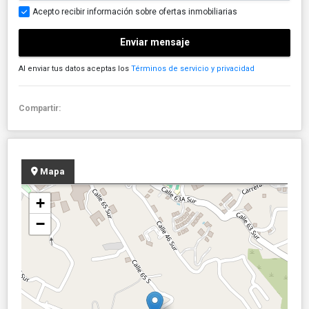
Acepto recibir información sobre ofertas inmobiliarias
Enviar mensaje
Al enviar tus datos aceptas los
Términos de servicio y privacidad
Compartir:
Mapa
+
−