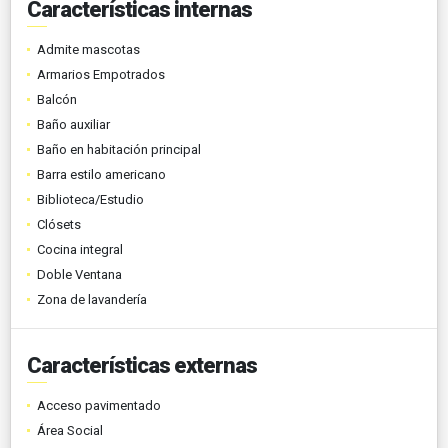
Características internas
Admite mascotas
Armarios Empotrados
Balcón
Baño auxiliar
Baño en habitación principal
Barra estilo americano
Biblioteca/Estudio
Clósets
Cocina integral
Doble Ventana
Zona de lavandería
Características externas
Acceso pavimentado
Área Social