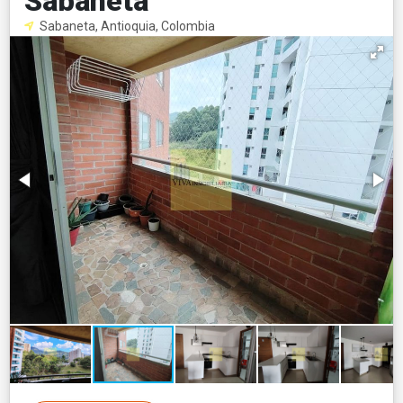
Sabaneta
Sabaneta, Antioquia, Colombia