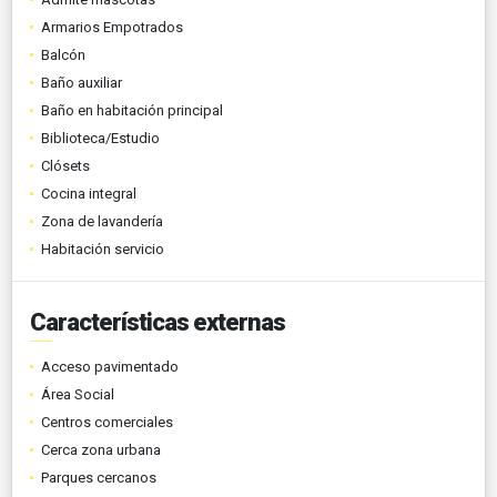
Armarios Empotrados
Balcón
Baño auxiliar
Baño en habitación principal
Biblioteca/Estudio
Clósets
Cocina integral
Zona de lavandería
Habitación servicio
Características externas
Acceso pavimentado
Área Social
Centros comerciales
Cerca zona urbana
Parques cercanos