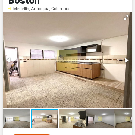
Boston
Medellín, Antioquia, Colombia