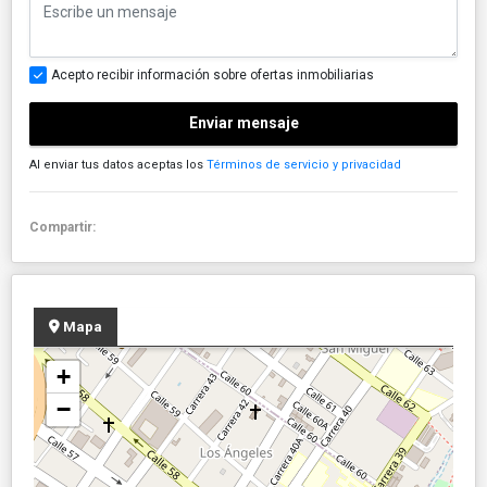
Acepto recibir información sobre ofertas inmobiliarias
Enviar mensaje
Al enviar tus datos aceptas los
Términos de servicio y privacidad
Compartir:
Mapa
+
−