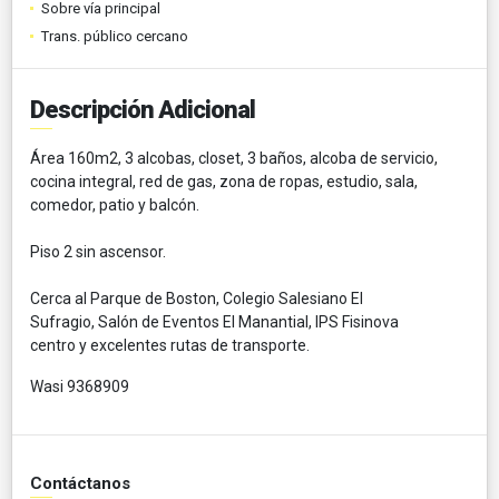
Sobre vía principal
Trans. público cercano
Descripción Adicional
Área 160m2, 3 alcobas, closet, 3 baños, alcoba de servicio,
cocina integral, red de gas, zona de ropas, estudio, sala,
comedor, patio y balcón.
Piso 2 sin ascensor.
Cerca al Parque de Boston, Colegio Salesiano El
Sufragio, Salón de Eventos El Manantial, IPS Fisinova
centro y excelentes rutas de transporte.
Wasi 9368909
Contáctanos