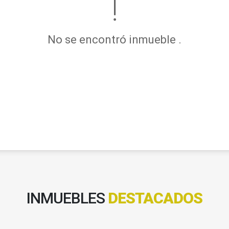
No se encontró inmueble .
INMUEBLES
DESTACADOS