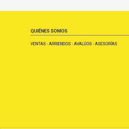
QUIÉNES SOMOS
VENTAS - ARRIENDOS - AVALÚOS - ASESORÍAS