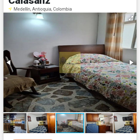
Calasanz
Medellín, Antioquia, Colombia