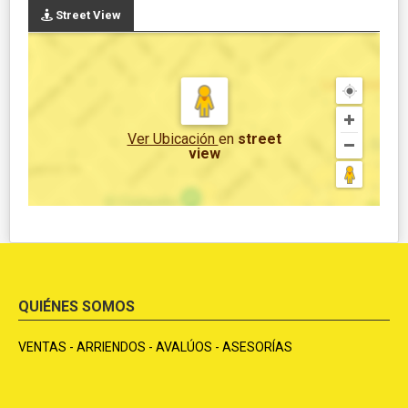
Street View
Ver Ubicación
en
street
view
QUIÉNES SOMOS
VENTAS - ARRIENDOS - AVALÚOS - ASESORÍAS