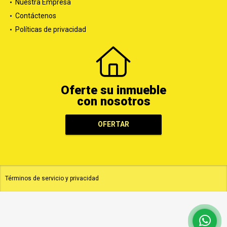
Nuestra Empresa
Contáctenos
Políticas de privacidad
Oferte su inmueble
con nosotros
OFERTAR
Términos de servicio y privacidad