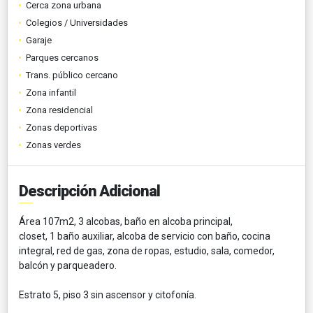
Cerca zona urbana
Colegios / Universidades
Garaje
Parques cercanos
Trans. público cercano
Zona infantil
Zona residencial
Zonas deportivas
Zonas verdes
Descripción Adicional
Área 107m2, 3 alcobas, baño en alcoba principal,
closet, 1 baño auxiliar, alcoba de servicio con baño, cocina
integral, red de gas, zona de ropas, estudio, sala, comedor,
balcón y parqueadero.
Estrato 5, piso 3 sin ascensor y citofonía.