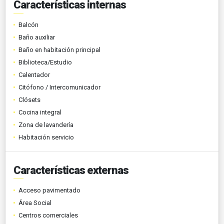
Características internas
Balcón
Baño auxiliar
Baño en habitación principal
Biblioteca/Estudio
Calentador
Citófono / Intercomunicador
Clósets
Cocina integral
Zona de lavandería
Habitación servicio
Características externas
Acceso pavimentado
Área Social
Centros comerciales