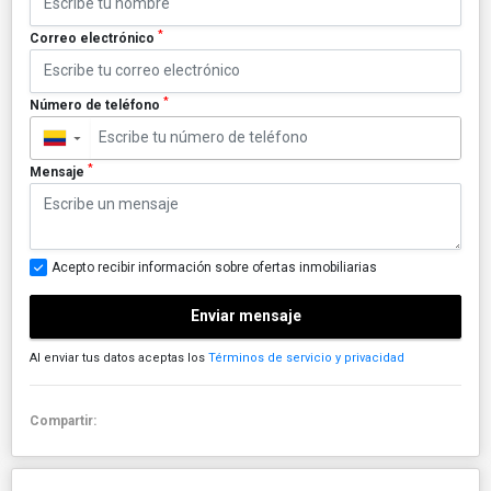
*
Correo electrónico
*
Número de teléfono
▼
*
Mensaje
Acepto recibir información sobre ofertas inmobiliarias
Enviar mensaje
Al enviar tus datos aceptas los
Términos de servicio y privacidad
Compartir: