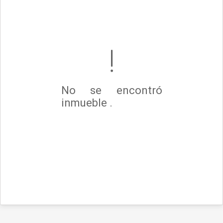
No se encontró
inmueble .