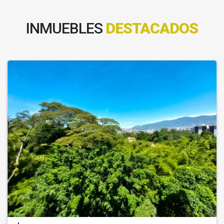
INMUEBLES
DESTACADOS