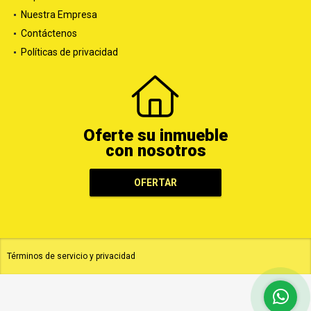
Nuestra Empresa
Contáctenos
Políticas de privacidad
Oferte su inmueble
con nosotros
OFERTAR
Términos de servicio y privacidad