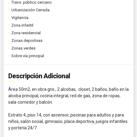
Trans. público cercano
Urbanización Cerrada
Vigilancia
Zona infantil
Zona residencial
Zonas deportivas
Zonas verdes
Sobre vía principal
Descripción Adicional
Área 50m2, en obra gris , 2 alcobas, closet, 2 baños, baño en la
alcoba principal, cocina integral, red de gas, zona de ropas,
sala-comedor y balcón.
Estrato 4, piso 14, con ascensor, piscinas para adultos y para
niños, salón social, gimnasio, placa deportiva, juegos infantiles
y portería 24/7.