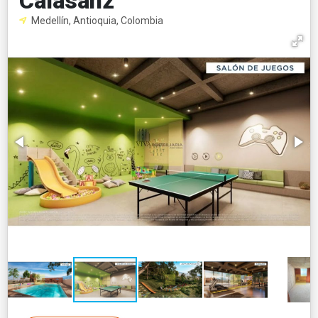
Calasanz
Medellín, Antioquia, Colombia