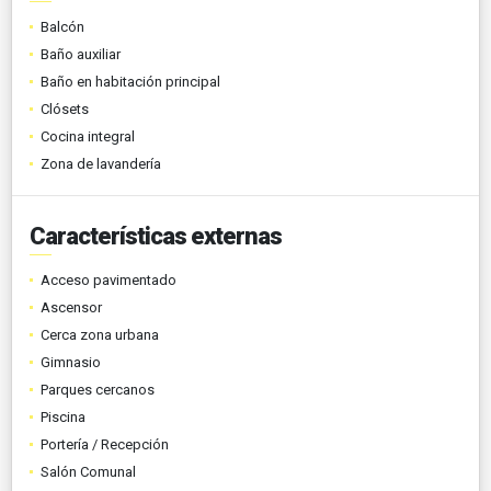
Balcón
Baño auxiliar
Baño en habitación principal
Clósets
Cocina integral
Zona de lavandería
Características externas
Acceso pavimentado
Ascensor
Cerca zona urbana
Gimnasio
Parques cercanos
Piscina
Portería / Recepción
Salón Comunal