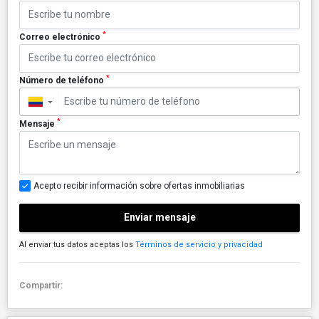
*
Correo electrónico
*
Número de teléfono
▼
*
Mensaje
Acepto recibir información sobre ofertas inmobiliarias
Enviar mensaje
Al enviar tus datos aceptas los
Términos de servicio y privacidad
Compartir: