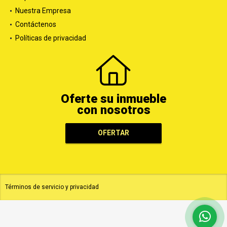
Nuestra Empresa
Contáctenos
Políticas de privacidad
Oferte su inmueble
con nosotros
OFERTAR
Términos de servicio y privacidad