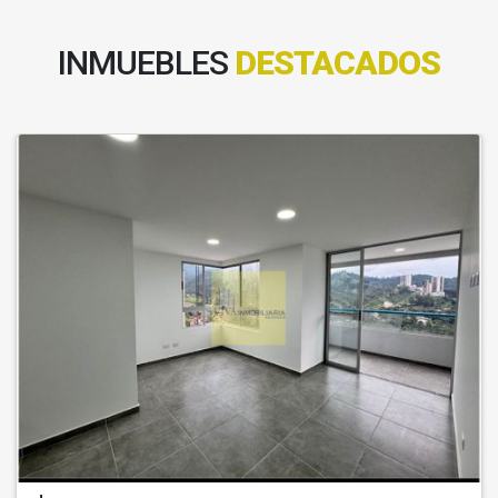
INMUEBLES
DESTACADOS