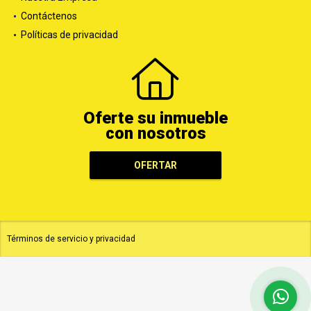
Contáctenos
Políticas de privacidad
Oferte su inmueble
con nosotros
OFERTAR
Términos de servicio y privacidad