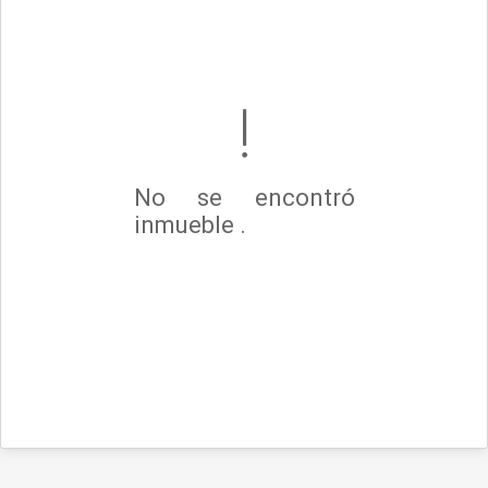
No se encontró
inmueble .