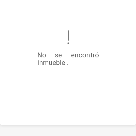
No se encontró
inmueble .