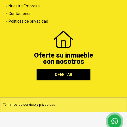
Nuestra Empresa
Contáctenos
Políticas de privacidad
Oferte su inmueble
con nosotros
OFERTAR
Términos de servicio y privacidad