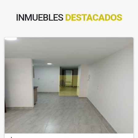
INMUEBLES
DESTACADOS