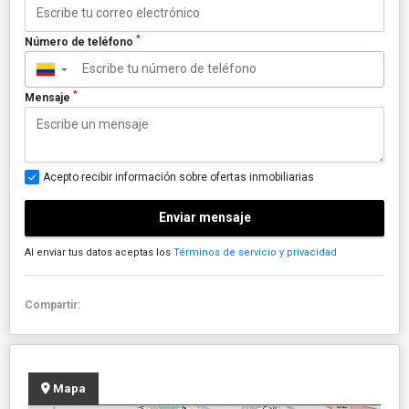
*
Número de teléfono
▼
*
Mensaje
Acepto recibir información sobre ofertas inmobiliarias
Enviar mensaje
Al enviar tus datos aceptas los
Términos de servicio y privacidad
Compartir:
Mapa