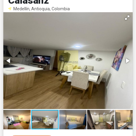
Calasanz
Medellín, Antioquia, Colombia