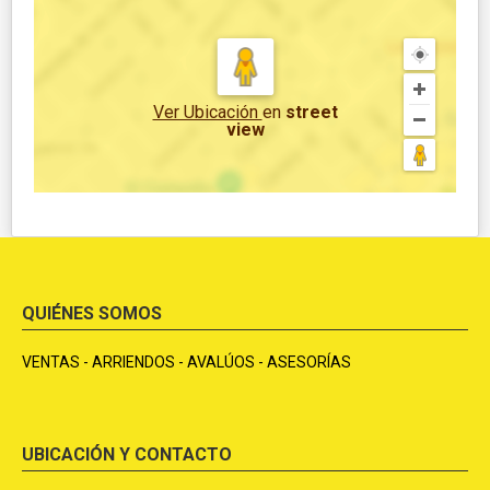
Ver Ubicación
en
street
view
QUIÉNES SOMOS
VENTAS - ARRIENDOS - AVALÚOS - ASESORÍAS
UBICACIÓN Y CONTACTO