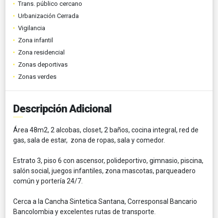
Trans. público cercano
Urbanización Cerrada
Vigilancia
Zona infantil
Zona residencial
Zonas deportivas
Zonas verdes
Descripción Adicional
Área 48m2, 2 alcobas, closet, 2 baños, cocina integral, red de
gas, sala de estar, zona de ropas, sala y comedor.
Estrato 3, piso 6 con ascensor, polideportivo, gimnasio, piscina,
salón social, juegos infantiles, zona mascotas, parqueadero
común y portería 24/7.
Cerca a la Cancha Sintetica Santana, Corresponsal Bancario
Bancolombia y excelentes rutas de transporte.