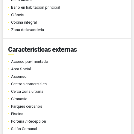
Baño en habitación principal
Clósets
Cocina integral
Zona de lavandería
Características externas
Acceso pavimentado
Área Social
Ascensor
Centros comerciales
Cerca zona urbana
Gimnasio
Parques cercanos
Piscina
Portería / Recepción
Salón Comunal