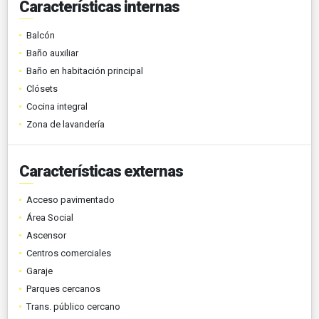
Características internas
Balcón
Baño auxiliar
Baño en habitación principal
Clósets
Cocina integral
Zona de lavandería
Características externas
Acceso pavimentado
Área Social
Ascensor
Centros comerciales
Garaje
Parques cercanos
Trans. público cercano