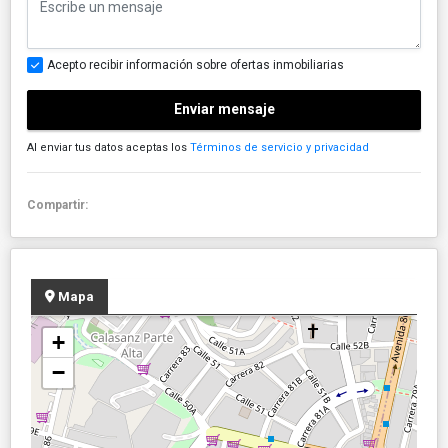
Acepto recibir información sobre ofertas inmobiliarias
Enviar mensaje
Al enviar tus datos aceptas los
Términos de servicio y privacidad
Compartir:
Mapa
+
−