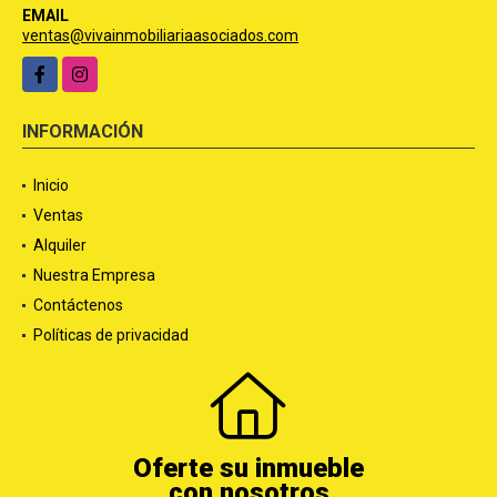
EMAIL
ventas@vivainmobiliariaasociados.com
Facebook
Instagram
INFORMACIÓN
Inicio
Ventas
Alquiler
Nuestra Empresa
Contáctenos
Políticas de privacidad
Oferte su inmueble
con nosotros