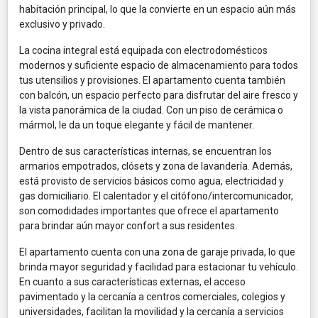
habitación principal, lo que la convierte en un espacio aún más
exclusivo y privado.
La cocina integral está equipada con electrodomésticos
modernos y suficiente espacio de almacenamiento para todos
tus utensilios y provisiones. El apartamento cuenta también
con balcón, un espacio perfecto para disfrutar del aire fresco y
la vista panorámica de la ciudad. Con un piso de cerámica o
mármol, le da un toque elegante y fácil de mantener.
Dentro de sus características internas, se encuentran los
armarios empotrados, clósets y zona de lavandería. Además,
está provisto de servicios básicos como agua, electricidad y
gas domiciliario. El calentador y el citófono/intercomunicador,
son comodidades importantes que ofrece el apartamento
para brindar aún mayor confort a sus residentes.
El apartamento cuenta con una zona de garaje privada, lo que
brinda mayor seguridad y facilidad para estacionar tu vehículo.
En cuanto a sus características externas, el acceso
pavimentado y la cercanía a centros comerciales, colegios y
universidades, facilitan la movilidad y la cercanía a servicios