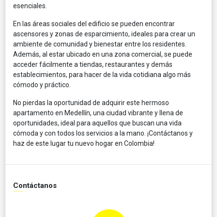
esenciales.
En las áreas sociales del edificio se pueden encontrar
ascensores y zonas de esparcimiento, ideales para crear un
ambiente de comunidad y bienestar entre los residentes.
Además, al estar ubicado en una zona comercial, se puede
acceder fácilmente a tiendas, restaurantes y demás
establecimientos, para hacer de la vida cotidiana algo más
cómodo y práctico.
No pierdas la oportunidad de adquirir este hermoso
apartamento en Medellín, una ciudad vibrante y llena de
oportunidades, ideal para aquellos que buscan una vida
cómoda y con todos los servicios a la mano. ¡Contáctanos y
haz de este lugar tu nuevo hogar en Colombia!
Contáctanos