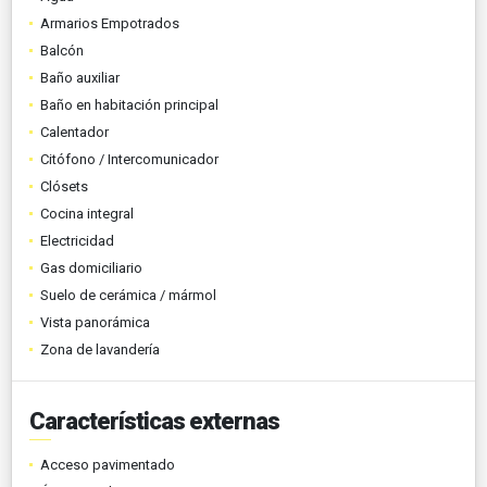
Armarios Empotrados
Balcón
Baño auxiliar
Baño en habitación principal
Calentador
Citófono / Intercomunicador
Clósets
Cocina integral
Electricidad
Gas domiciliario
Suelo de cerámica / mármol
Vista panorámica
Zona de lavandería
Características externas
Acceso pavimentado