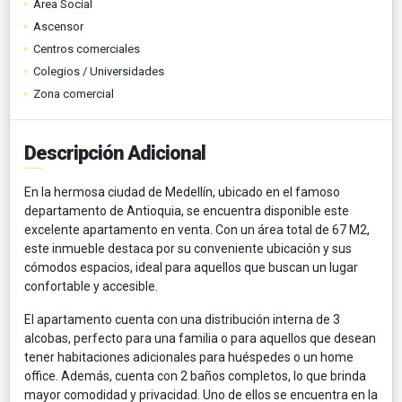
Área Social
Ascensor
Centros comerciales
Colegios / Universidades
Zona comercial
Descripción Adicional
En la hermosa ciudad de Medellín, ubicado en el famoso
departamento de Antioquia, se encuentra disponible este
excelente apartamento en venta. Con un área total de 67 M2,
este inmueble destaca por su conveniente ubicación y sus
cómodos espacios, ideal para aquellos que buscan un lugar
confortable y accesible.
El apartamento cuenta con una distribución interna de 3
alcobas, perfecto para una familia o para aquellos que desean
tener habitaciones adicionales para huéspedes o un home
office. Además, cuenta con 2 baños completos, lo que brinda
mayor comodidad y privacidad. Uno de ellos se encuentra en la