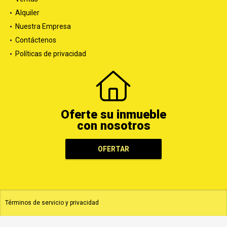
Alquiler
Nuestra Empresa
Contáctenos
Políticas de privacidad
Oferte su inmueble
con nosotros
OFERTAR
Términos de servicio y privacidad