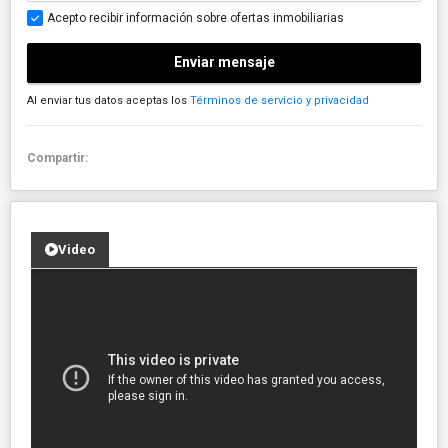
Acepto recibir información sobre ofertas inmobiliarias
Enviar mensaje
Al enviar tus datos aceptas los
Términos de servicio y privacidad
Compartir:
Video