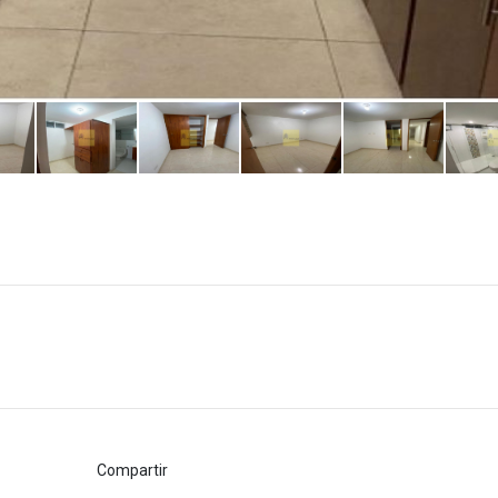
Compartir