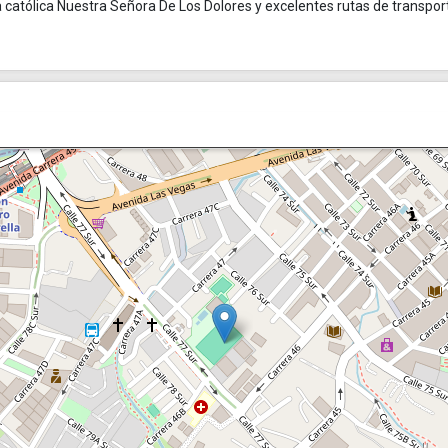
ia católica Nuestra Señora De Los Dolores y excelentes rutas de transpor