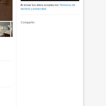
Al enviar tus datos aceptas los
Términos de
servicio y privacidad
Compartir: