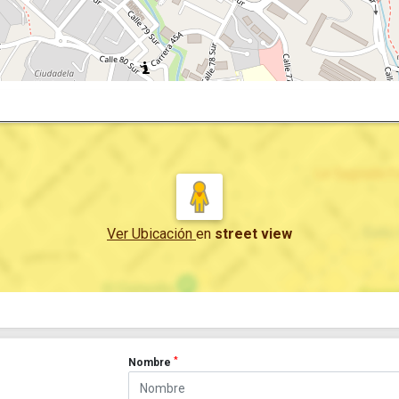
Ver Ubicación
en
street view
*
Nombre