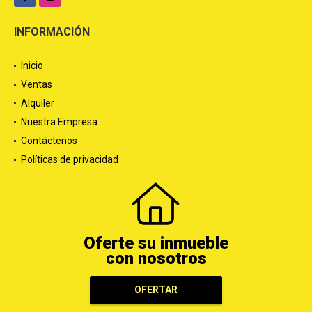
INFORMACIÓN
Inicio
Ventas
Alquiler
Nuestra Empresa
Contáctenos
Políticas de privacidad
Oferte su inmueble
con nosotros
OFERTAR