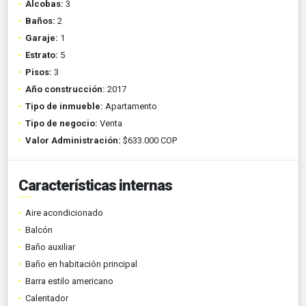
Alcobas:
3
Baños:
2
Garaje:
1
Estrato:
5
Pisos:
3
Año construcción:
2017
Tipo de inmueble:
Apartamento
Tipo de negocio:
Venta
Valor Administración:
$633.000 COP
Características internas
Aire acondicionado
Balcón
Baño auxiliar
Baño en habitación principal
Barra estilo americano
Calentador