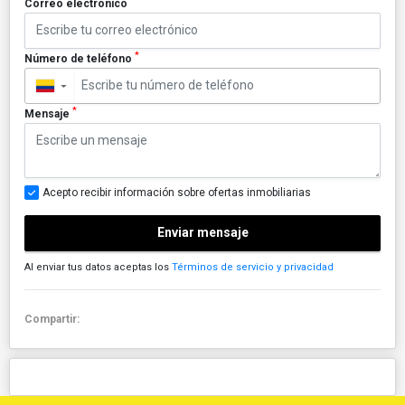
*
Correo electrónico
*
Número de teléfono
▼
*
Mensaje
Acepto recibir información sobre ofertas inmobiliarias
Enviar mensaje
Al enviar tus datos aceptas los
Términos de servicio y privacidad
Compartir: