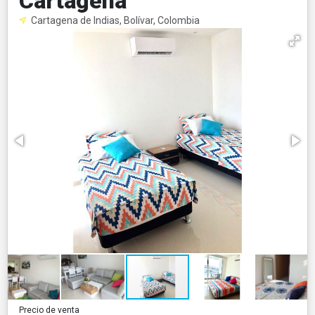
Cartagena
Cartagena de Indias, Bolívar, Colombia
Precio de venta