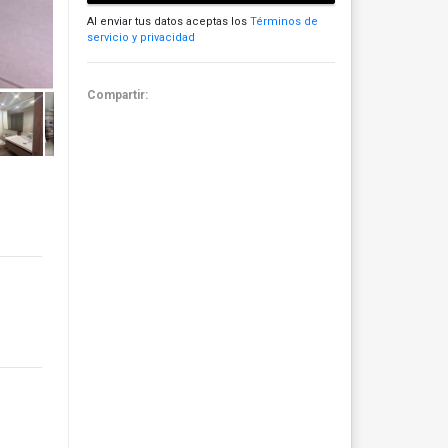
Al enviar tus datos aceptas los
Términos de
servicio y privacidad
Compartir: