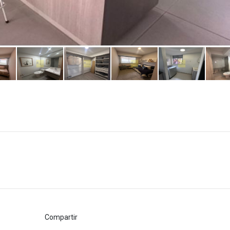
Compartir