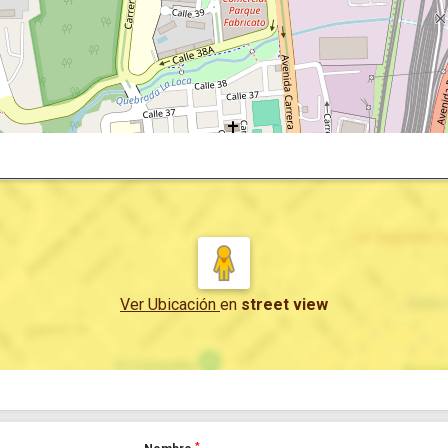
Ver Ubicación
en
street view
*