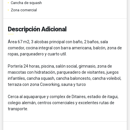
Cancha de squash
Zona comercial
Descripción Adicional
Área 67 m2, 3 alcobas principal con baño, 2 baños, sala
comedor, cocina integral con barra americana, balcón, zona de
ropas, parqueadero y cuarto utíl.
Portería 24 horas, piscina, salón social, gimnasio, zona de
mascotas con hidratación, parqueadero de visitantes, juegos
infantiles, cancha squash, cancha baloncesto, cancha voleibol,
terraza con zona Coworking, sauna y turco
Cerca al aquaparque y complex de Ditaires, estadio de itagui,
colegio alemán, centros comerciales y excelentes rutas de
transporte.