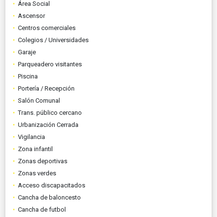
Área Social
Ascensor
Centros comerciales
Colegios / Universidades
Garaje
Parqueadero visitantes
Piscina
Portería / Recepción
Salón Comunal
Trans. público cercano
Urbanización Cerrada
Vigilancia
Zona infantil
Zonas deportivas
Zonas verdes
Acceso discapacitados
Cancha de baloncesto
Cancha de futbol