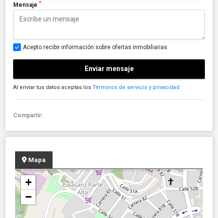
*
Mensaje
Acepto recibir información sobre ofertas inmobiliarias
Enviar mensaje
Al enviar tus datos aceptas los
Términos de servicio y privacidad
Compartir:
Mapa
+
−