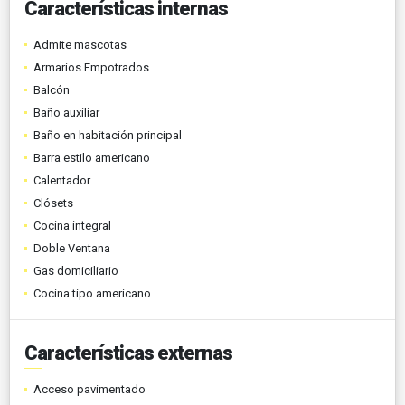
Características internas
Admite mascotas
Armarios Empotrados
Balcón
Baño auxiliar
Baño en habitación principal
Barra estilo americano
Calentador
Clósets
Cocina integral
Doble Ventana
Gas domiciliario
Cocina tipo americano
Características externas
Acceso pavimentado