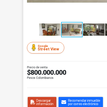
Google
Street View
Precio de venta
$800.000.000
Pesos Colombianos
Descargar
Recomendar inmueble
información
por correo electrónico