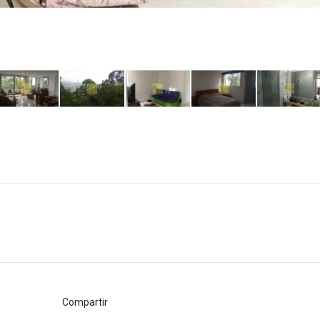
Compartir