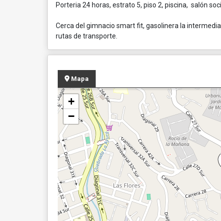
Porteria 24 horas, estrato 5, piso 2, piscina, salón soci
Cerca del gimnacio smart fit, gasolinera la intermedia
rutas de transporte.
Mapa
+
−