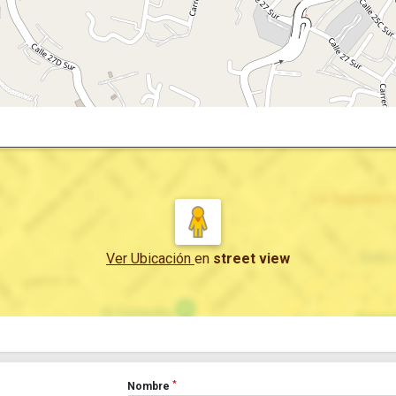
Ver Ubicación
en
street view
*
Nombre