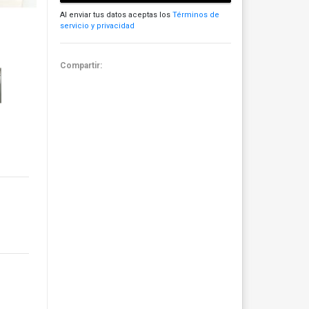
Al enviar tus datos aceptas los
Términos de
servicio y privacidad
Compartir: