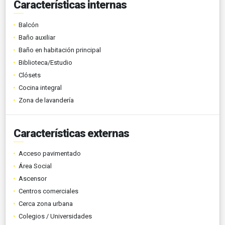
Características internas
Balcón
Baño auxiliar
Baño en habitación principal
Biblioteca/Estudio
Clósets
Cocina integral
Zona de lavandería
Características externas
Acceso pavimentado
Área Social
Ascensor
Centros comerciales
Cerca zona urbana
Colegios / Universidades