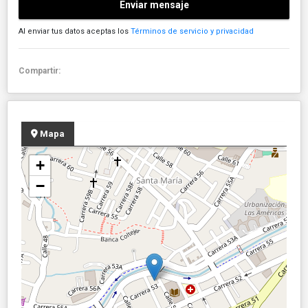
Enviar mensaje
Al enviar tus datos aceptas los
Términos de servicio y privacidad
Compartir:
Mapa
+
−