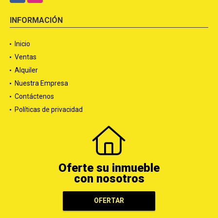
INFORMACIÓN
Inicio
Ventas
Alquiler
Nuestra Empresa
Contáctenos
Políticas de privacidad
Oferte su inmueble
con nosotros
OFERTAR