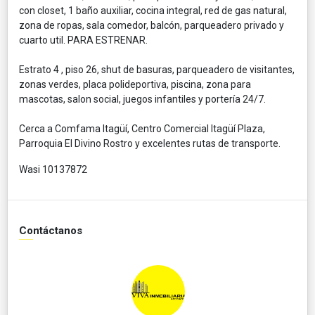
con closet, 1 baño auxiliar, cocina integral, red de gas natural,
zona de ropas, sala comedor, balcón, parqueadero privado y
cuarto util. PARA ESTRENAR.
Estrato 4 , piso 26, shut de basuras, parqueadero de visitantes,
zonas verdes, placa polideportiva, piscina, zona para
mascotas, salon social, juegos infantiles y portería 24/7.
Cerca a Comfama Itagüí, Centro Comercial Itagüí Plaza,
Parroquia El Divino Rostro y excelentes rutas de transporte.
Wasi 10137872
Contáctanos