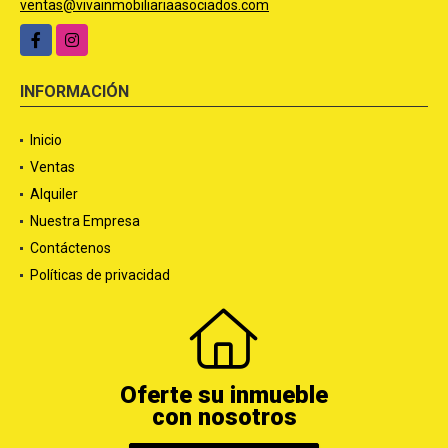
ventas@vivainmobiliariaasociados.com
Facebook
Instagram
INFORMACIÓN
Inicio
Ventas
Alquiler
Nuestra Empresa
Contáctenos
Políticas de privacidad
Oferte su inmueble
con nosotros