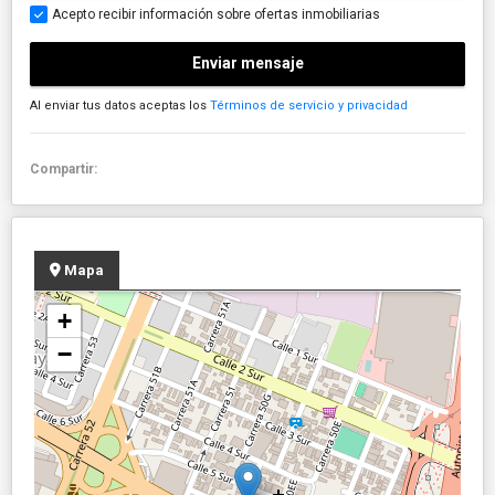
Acepto recibir información sobre ofertas inmobiliarias
Enviar mensaje
Al enviar tus datos aceptas los
Términos de servicio y privacidad
Compartir:
Mapa
+
−