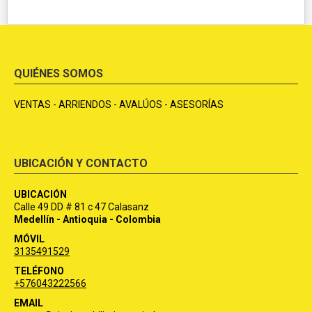
QUIÉNES SOMOS
VENTAS - ARRIENDOS - AVALÚOS - ASESORÍAS
UBICACIÓN Y CONTACTO
UBICACIÓN
Calle 49 DD # 81 c 47 Calasanz
Medellín - Antioquia - Colombia
MÓVIL
3135491529
TELÉFONO
+576043222566
EMAIL