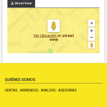
Street View
Ver Ubicación
en
street
view
QUIÉNES SOMOS
VENTAS - ARRIENDOS - AVALÚOS - ASESORÍAS