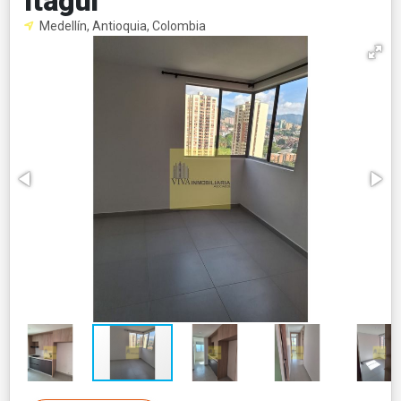
Itagui
Medellín, Antioquia, Colombia