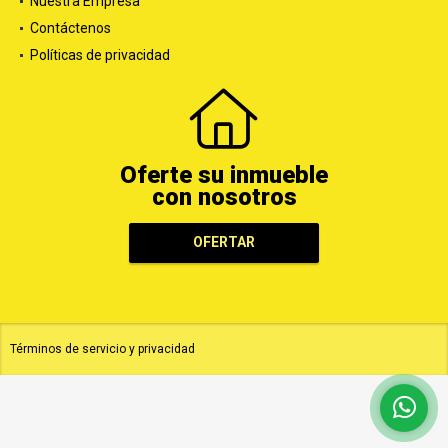
Nuestra Empresa
Contáctenos
Políticas de privacidad
Oferte su inmueble
con nosotros
OFERTAR
Términos de servicio y privacidad