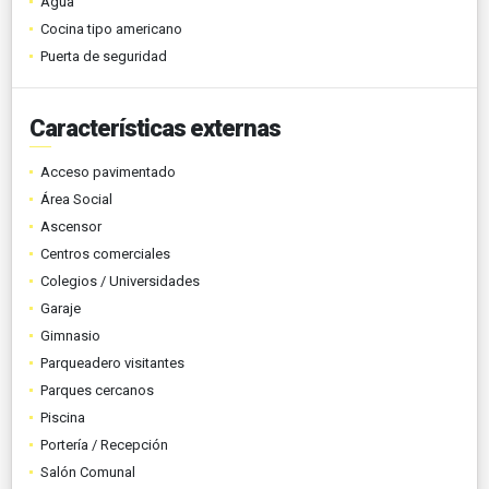
Agua
Cocina tipo americano
Puerta de seguridad
Características externas
Acceso pavimentado
Área Social
Ascensor
Centros comerciales
Colegios / Universidades
Garaje
Gimnasio
Parqueadero visitantes
Parques cercanos
Piscina
Portería / Recepción
Salón Comunal