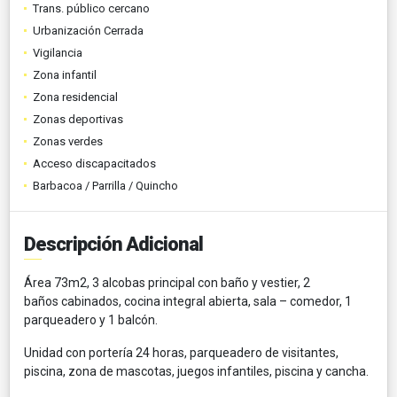
Trans. público cercano
Urbanización Cerrada
Vigilancia
Zona infantil
Zona residencial
Zonas deportivas
Zonas verdes
Acceso discapacitados
Barbacoa / Parrilla / Quincho
Descripción Adicional
Área 73m2, 3 alcobas principal con baño y vestier, 2
baños cabinados, cocina integral abierta, sala – comedor, 1
parqueadero y 1 balcón.
Unidad con portería 24 horas, parqueadero de visitantes,
piscina, zona de mascotas, juegos infantiles, piscina y cancha.