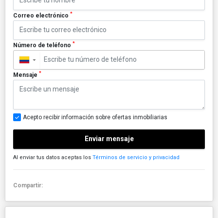
*
Correo electrónico
*
Número de teléfono
▼
*
Mensaje
Acepto recibir información sobre ofertas inmobiliarias
Enviar mensaje
Al enviar tus datos aceptas los
Términos de servicio y privacidad
Compartir: