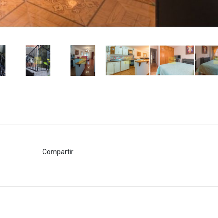
Compartir