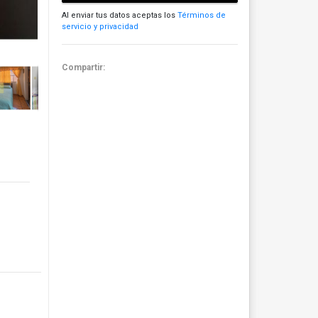
Al enviar tus datos aceptas los
Términos de
servicio y privacidad
Compartir: