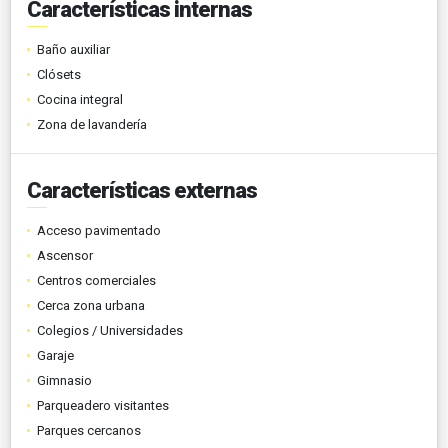
Características internas
Baño auxiliar
Clósets
Cocina integral
Zona de lavandería
Características externas
Acceso pavimentado
Ascensor
Centros comerciales
Cerca zona urbana
Colegios / Universidades
Garaje
Gimnasio
Parqueadero visitantes
Parques cercanos