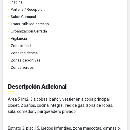
Piscina
Portería / Recepción
Salón Comunal
Trans. público cercano
Urbanización Cerrada
Vigilancia
Zona infantil
Zona residencial
Zonas deportivas
Zonas verdes
Descripción Adicional
Área 51m2, 3 alcobas, baño y vestier en alcoba principal,
closet, 2 baños, cocina integral, red de gas, zona de ropas,
sala, comedor y parqueadero privado.
Estrato 3, piso 15, juegos infantiles, zona mascotas, gimnasio,