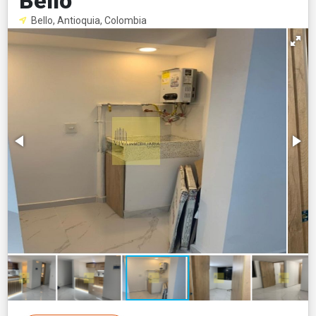
Bello
Bello, Antioquia, Colombia