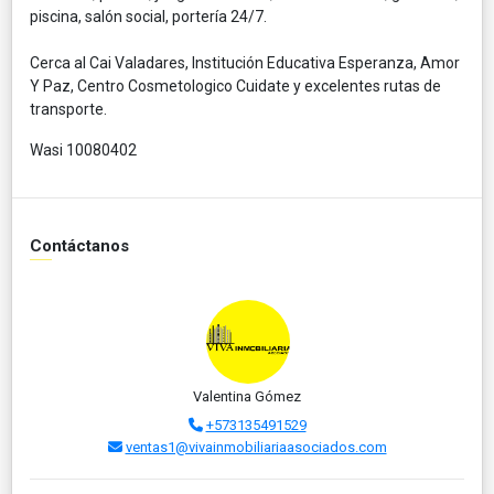
piscina, salón social, portería 24/7.
Cerca al Cai Valadares, Institución Educativa Esperanza, Amor
Y Paz, Centro Cosmetologico Cuidate y excelentes rutas de
transporte.
Wasi 10080402
Contáctanos
Valentina Gómez
+573135491529
ventas1@vivainmobiliariaasociados.com