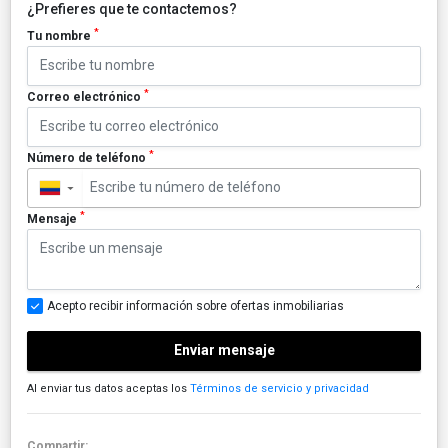
¿Prefieres que te contactemos?
*
Tu nombre
*
Correo electrónico
*
Número de teléfono
▼
*
Mensaje
Acepto recibir información sobre ofertas inmobiliarias
Enviar mensaje
Al enviar tus datos aceptas los
Términos de servicio y privacidad
Compartir: