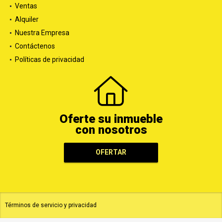
Ventas
Alquiler
Nuestra Empresa
Contáctenos
Políticas de privacidad
Oferte su inmueble
con nosotros
OFERTAR
Términos de servicio y privacidad