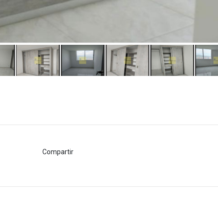
Compartir