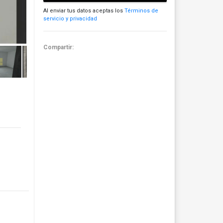
Al enviar tus datos aceptas los
Términos de
servicio y privacidad
Compartir: