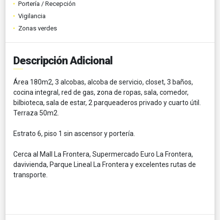
Portería / Recepción
Vigilancia
Zonas verdes
Descripción Adicional
Área 180m2, 3 alcobas, alcoba de servicio, closet, 3 baños,
cocina integral, red de gas, zona de ropas, sala, comedor,
bilbioteca, sala de estar, 2 parqueaderos privado y cuarto útil.
Terraza 50m2.
Estrato 6, piso 1 sin ascensor y portería.
Cerca al Mall La Frontera, Supermercado Euro La Frontera,
davivienda, Parque Lineal La Frontera y excelentes rutas de
transporte.