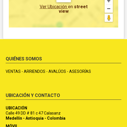
Ver Ubicación
en
street
view
QUIÉNES SOMOS
VENTAS - ARRIENDOS - AVALÚOS - ASESORÍAS
UBICACIÓN Y CONTACTO
UBICACIÓN
Calle 49 DD # 81 c 47 Calasanz
Medellín - Antioquia - Colombia
MÓVIL