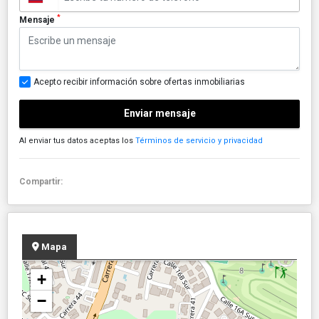
*
Mensaje
Acepto recibir información sobre ofertas inmobiliarias
Enviar mensaje
Al enviar tus datos aceptas los
Términos de servicio y privacidad
Compartir:
Mapa
+
−