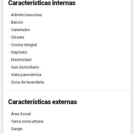
Características internas
Admite mascotas
Balcón
Calentador
Clósets
Cocina integral
Depósito
Electricidad
Gas domiciliario
Vista panorámica
Zona de lavandería
Características externas
Área Social
Cerca zona urbana
Garaje