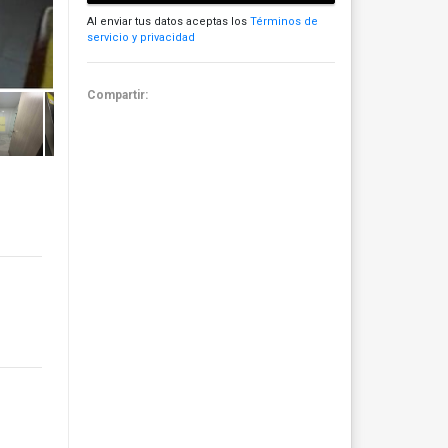
Al enviar tus datos aceptas los
Términos de
servicio y privacidad
Compartir: