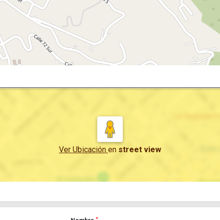
Ver Ubicación
en
street view
*