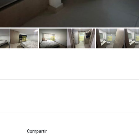
Compartir