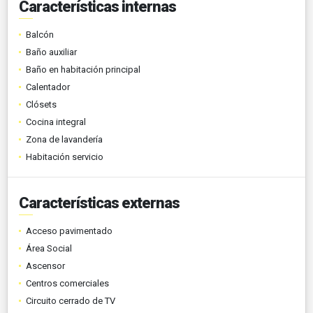
Características internas
Balcón
Baño auxiliar
Baño en habitación principal
Calentador
Clósets
Cocina integral
Zona de lavandería
Habitación servicio
Características externas
Acceso pavimentado
Área Social
Ascensor
Centros comerciales
Circuito cerrado de TV