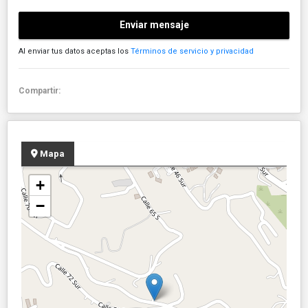
Enviar mensaje
Al enviar tus datos aceptas los
Términos de servicio y privacidad
Compartir:
Mapa
+
−