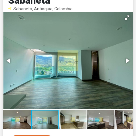
Sabaneta
Sabaneta, Antioquia, Colombia