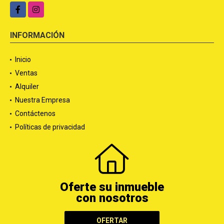
Facebook
Instagram
INFORMACIÓN
Inicio
Ventas
Alquiler
Nuestra Empresa
Contáctenos
Políticas de privacidad
Oferte su inmueble
con nosotros
OFERTAR