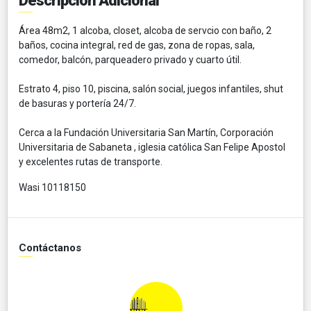
Descripción Adicional
Área 48m2, 1 alcoba, closet, alcoba de servcio con baño, 2
baños, cocina integral, red de gas, zona de ropas, sala,
comedor, balcón, parqueadero privado y cuarto útil.
Estrato 4, piso 10, piscina, salón social, juegos infantiles, shut
de basuras y portería 24/7.
Cerca a la Fundación Universitaria San Martín, Corporación
Universitaria de Sabaneta , iglesia católica San Felipe Apostol
y excelentes rutas de transporte.
Wasi 10118150
Contáctanos