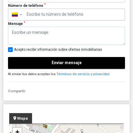
*
Número de teléfono
▼
*
Mensaje
Acepto recibir información sobre ofertas inmobiliarias
Enviar mensaje
Al enviar tus datos aceptas los
Términos de servicio y privacidad
Compartir:
Mapa
+