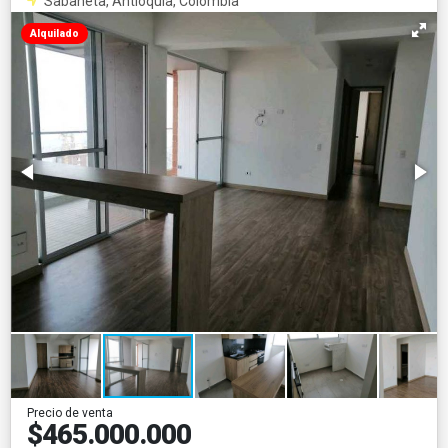
Sabaneta, Antioquia, Colombia
Alquilado
Precio de venta
$465.000.000