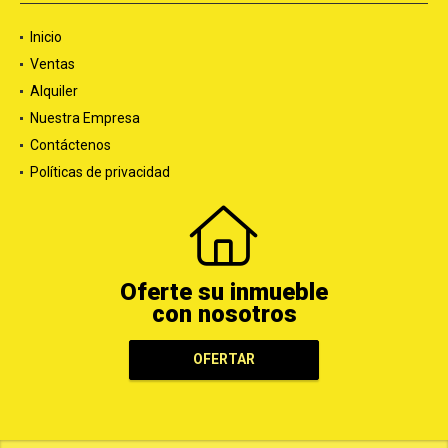
Inicio
Ventas
Alquiler
Nuestra Empresa
Contáctenos
Políticas de privacidad
Oferte su inmueble
con nosotros
OFERTAR