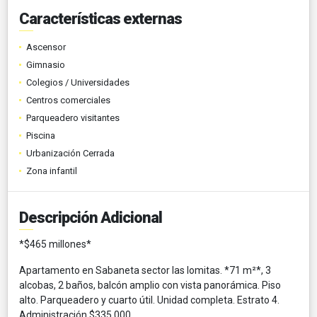
Características externas
Ascensor
Gimnasio
Colegios / Universidades
Centros comerciales
Parqueadero visitantes
Piscina
Urbanización Cerrada
Zona infantil
Descripción Adicional
*$465 millones*
Apartamento en Sabaneta sector las lomitas. *71 m²*, 3
alcobas, 2 baños, balcón amplio con vista panorámica. Piso
alto. Parqueadero y cuarto útil. Unidad completa. Estrato 4.
Administración $335.000