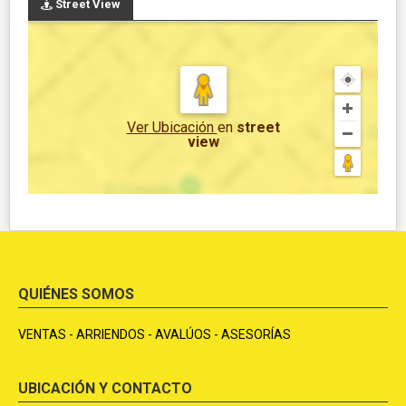
Street View
Ver Ubicación
en
street
view
QUIÉNES SOMOS
VENTAS - ARRIENDOS - AVALÚOS - ASESORÍAS