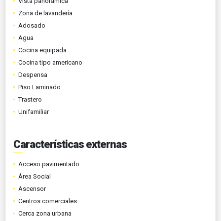
Vista panorámica
Zona de lavandería
Adosado
Agua
Cocina equipada
Cocina tipo americano
Despensa
Piso Laminado
Trastero
Unifamiliar
Características externas
Acceso pavimentado
Área Social
Ascensor
Centros comerciales
Cerca zona urbana