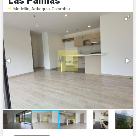
Las Palmas
Medellín, Antioquia, Colombia