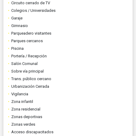
Circuito cerrado de TV
Colegios / Universidades
Garaje
Gimnasio
Parqueadero visitantes
Parques cercanos
Piscina
Portería / Recepción
Salón Comunal
Sobre vía principal
Trans. público cercano
Urbanización Cerrada
Vigilancia
Zona infantil
Zona residencial
Zonas deportivas
Zonas verdes
Acceso discapacitados