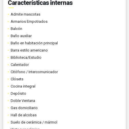
Características internas
Admite mascotas
Armarios Empotrados
Balcón
Baño auxiliar
Baño en habitación principal
Barra estilo americano
Biblioteca/Estudio
Calentador
Citófono / Intercomunicador
Clósets
Cocina integral
Depósito
Doble Ventana
Gas domiciliario
Hall de alcobas
Suelo de cerámica / mármol