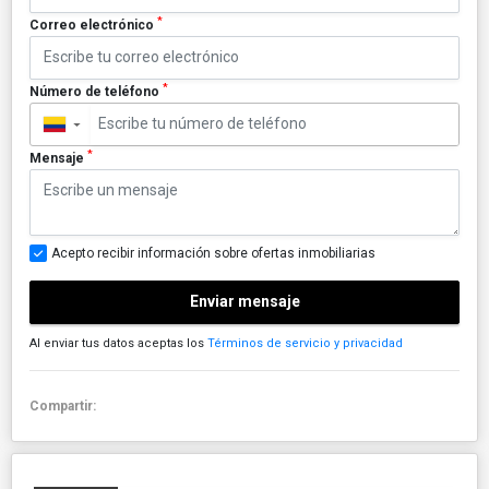
*
Correo electrónico
*
Número de teléfono
▼
*
Mensaje
Acepto recibir información sobre ofertas inmobiliarias
Enviar mensaje
Al enviar tus datos aceptas los
Términos de servicio y privacidad
Compartir: