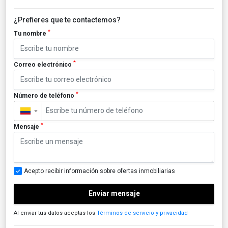
¿Prefieres que te contactemos?
*
Tu nombre
*
Correo electrónico
*
Número de teléfono
▼
*
Mensaje
Acepto recibir información sobre ofertas inmobiliarias
Enviar mensaje
Al enviar tus datos aceptas los
Términos de servicio y privacidad