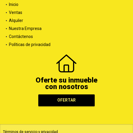
Inicio
Ventas
Alquiler
Nuestra Empresa
Contáctenos
Políticas de privacidad
Oferte su inmueble
con nosotros
OFERTAR
Términos de servicio y privacidad