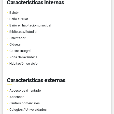
Características internas
Balcón
Baño auxiliar
Baño en habitación principal
Biblioteca/Estudio
Calentador
Clósets
Cocina integral
Zona de lavandería
Habitación servicio
Características externas
Acceso pavimentado
Ascensor
Centros comerciales
Colegios / Universidades