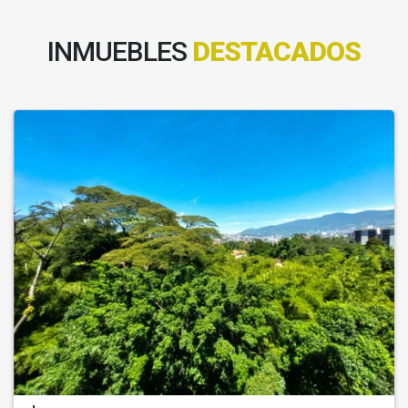
INMUEBLES
DESTACADOS