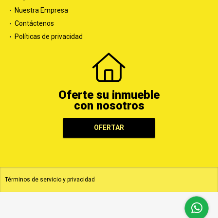
Nuestra Empresa
Contáctenos
Políticas de privacidad
Oferte su inmueble
con nosotros
OFERTAR
Términos de servicio y privacidad