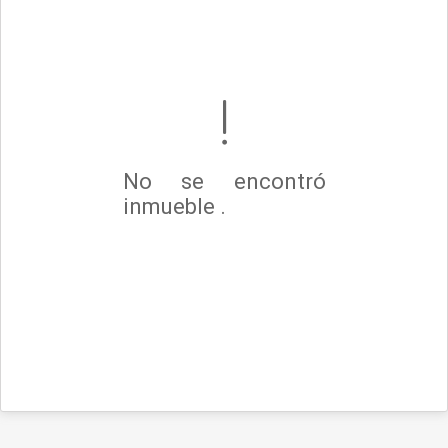
No se encontró
inmueble .