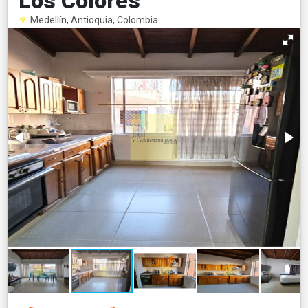
Los Colores
Medellín, Antioquia, Colombia