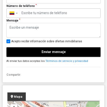
*
Número de teléfono
▼
*
Mensaje
Acepto recibir información sobre ofertas inmobiliarias
Enviar mensaje
Al enviar tus datos aceptas los
Términos de servicio y privacidad
Compartir:
Mapa