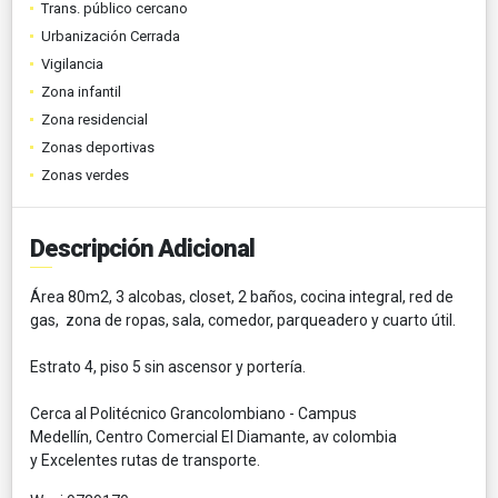
Trans. público cercano
Urbanización Cerrada
Vigilancia
Zona infantil
Zona residencial
Zonas deportivas
Zonas verdes
Descripción Adicional
Área 80m2, 3 alcobas, closet, 2 baños, cocina integral, red de
gas, zona de ropas, sala, comedor, parqueadero y cuarto útil.
Estrato 4, piso 5 sin ascensor y portería.
Cerca al Politécnico Grancolombiano - Campus
Medellín, Centro Comercial El Diamante, av colombia
y Excelentes rutas de transporte.