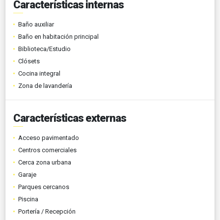
Características internas
Baño auxiliar
Baño en habitación principal
Biblioteca/Estudio
Clósets
Cocina integral
Zona de lavandería
Características externas
Acceso pavimentado
Centros comerciales
Cerca zona urbana
Garaje
Parques cercanos
Piscina
Portería / Recepción