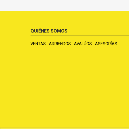
QUIÉNES SOMOS
VENTAS - ARRIENDOS - AVALÚOS - ASESORÍAS