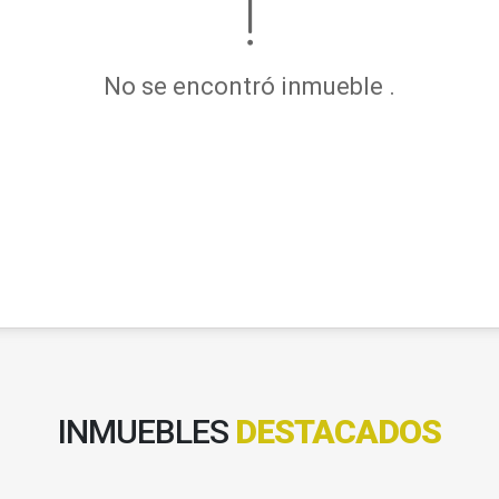
No se encontró inmueble .
INMUEBLES
DESTACADOS