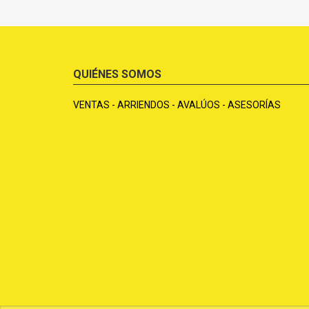
QUIÉNES SOMOS
VENTAS - ARRIENDOS - AVALÚOS - ASESORÍAS