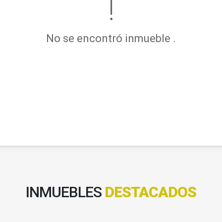
No se encontró inmueble .
INMUEBLES
DESTACADOS