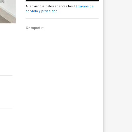
Al enviar tus datos aceptas los
Términos de
servicio y privacidad
Compartir: