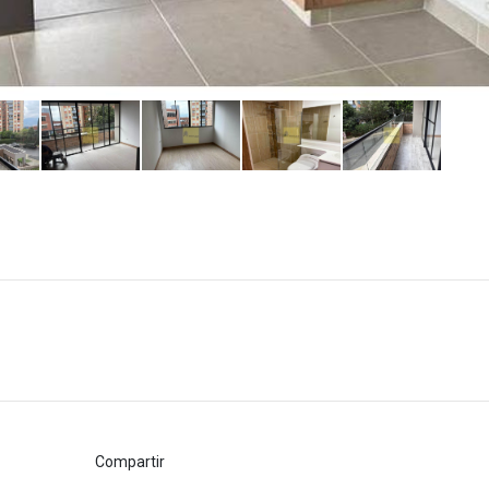
Compartir