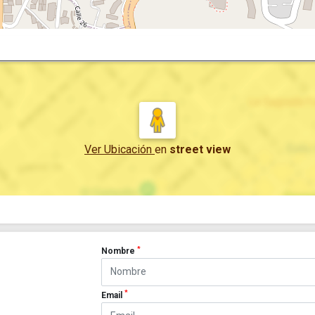
Ver Ubicación
en
street view
*
Nombre
*
Email