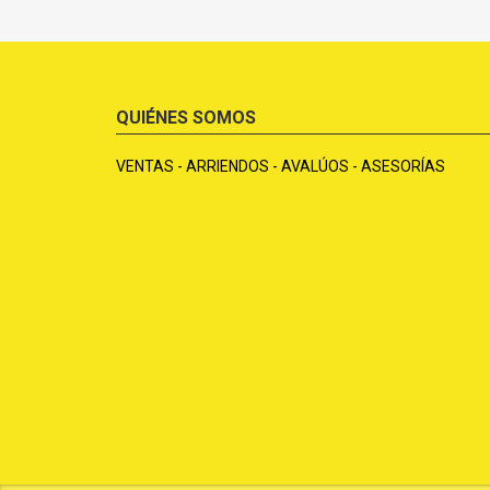
QUIÉNES SOMOS
VENTAS - ARRIENDOS - AVALÚOS - ASESORÍAS