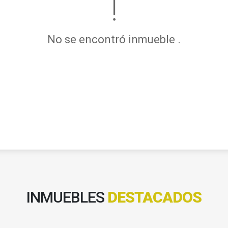
No se encontró inmueble .
INMUEBLES
DESTACADOS