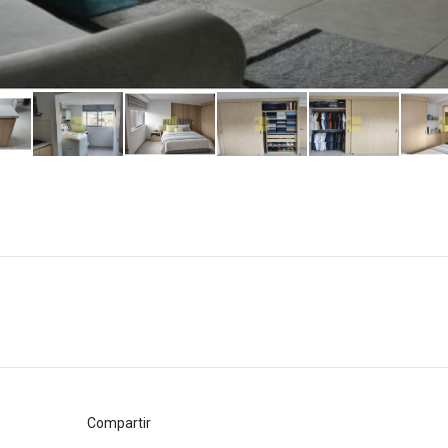
Compartir