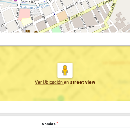
Ver Ubicación
en
street view
*
Nombre