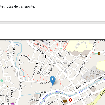
es rutas de transporte.