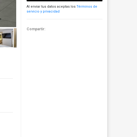
Al enviar tus datos aceptas los
Términos de
servicio y privacidad
Compartir: