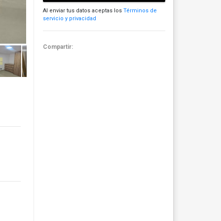
Al enviar tus datos aceptas los
Términos de
servicio y privacidad
Compartir: