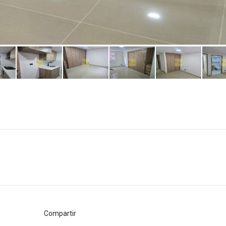
Compartir