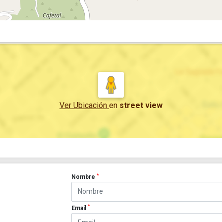
Ver Ubicación
en
street view
*
Nombre
*
Email