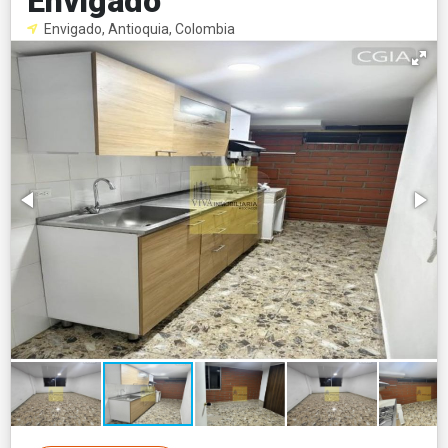
Envigado
Envigado, Antioquia, Colombia