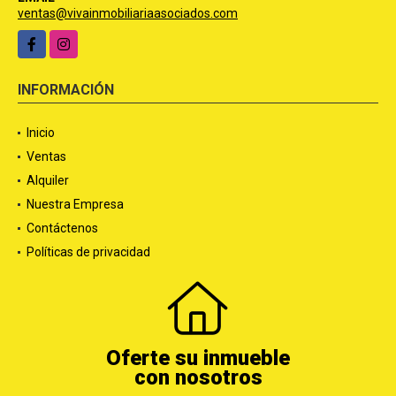
ventas@vivainmobiliariaasociados.com
Facebook
Instagram
INFORMACIÓN
Inicio
Ventas
Alquiler
Nuestra Empresa
Contáctenos
Políticas de privacidad
Oferte su inmueble
con nosotros