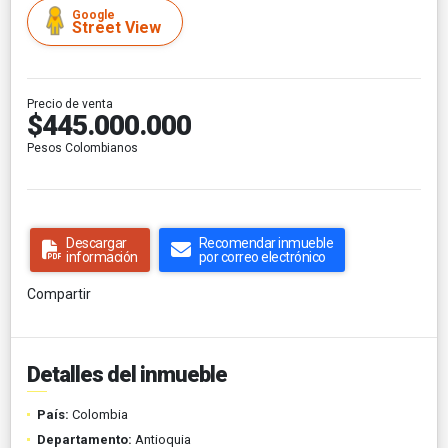
Google
Street View
Precio de venta
$445.000.000
Pesos Colombianos
Descargar
Recomendar inmueble
información
por correo electrónico
Compartir
Detalles del inmueble
País:
Colombia
Departamento:
Antioquia