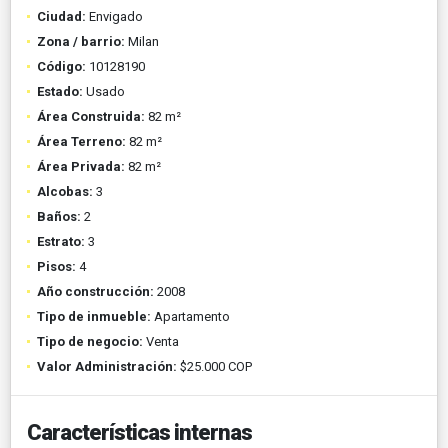
Ciudad:
Envigado
Zona / barrio:
Milan
Código:
10128190
Estado:
Usado
Área Construida:
82 m²
Área Terreno:
82 m²
Área Privada:
82 m²
Alcobas:
3
Baños:
2
Estrato:
3
Pisos:
4
Año construcción:
2008
Tipo de inmueble:
Apartamento
Tipo de negocio:
Venta
Valor Administración:
$25.000 COP
Características internas