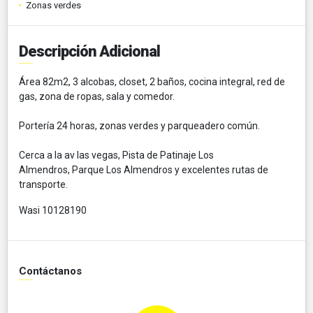
Zonas verdes
Descripción Adicional
Área 82m2, 3 alcobas, closet, 2 baños, cocina integral, red de
gas, zona de ropas, sala y comedor.
Portería 24 horas, zonas verdes y parqueadero común.
Cerca a la av las vegas, Pista de Patinaje Los
Almendros, Parque Los Almendros y excelentes rutas de
transporte.
Wasi 10128190
Contáctanos