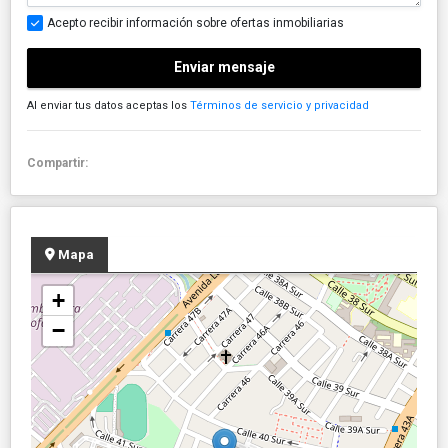
Acepto recibir información sobre ofertas inmobiliarias
Enviar mensaje
Al enviar tus datos aceptas los
Términos de servicio y privacidad
Compartir:
Mapa
+
−