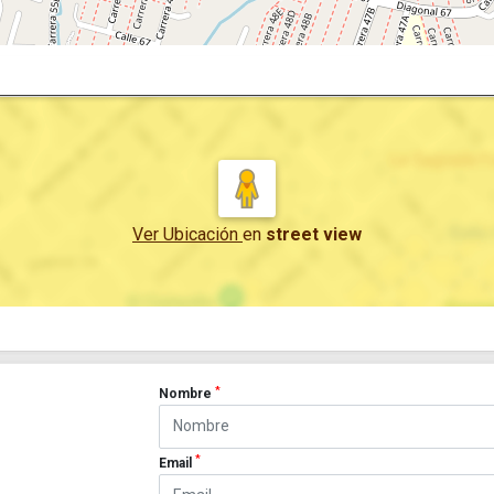
Ver Ubicación
en
street view
*
Nombre
*
Email