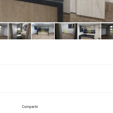
Compartir