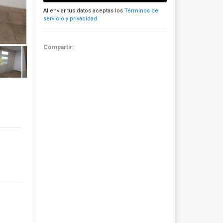
Al enviar tus datos aceptas los
Términos de
servicio y privacidad
Compartir: